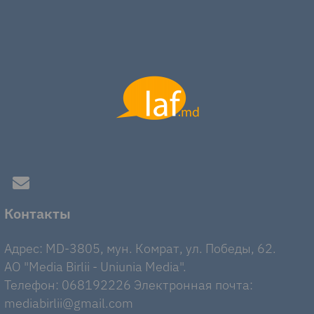
Контакты
Адрес: MD-3805, мун. Комрат, ул. Победы, 62.
AO "Media Birlii - Uniunia Media".
Телефон: 068192226 Электронная почта:
mediabirlii@gmail.com