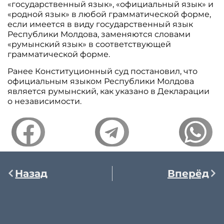
«государственный язык», «официальный язык» и
«родной язык» в любой грамматической форме,
если имеется в виду государственный язык
Республики Молдова, заменяются словами
«румынский язык» в соответствующей
грамматической форме.
Ранее Конституционный суд постановил, что
официальным языком Республики Молдова
является румынский, как указано в Декларации
о независимости.
Назад
Вперёд