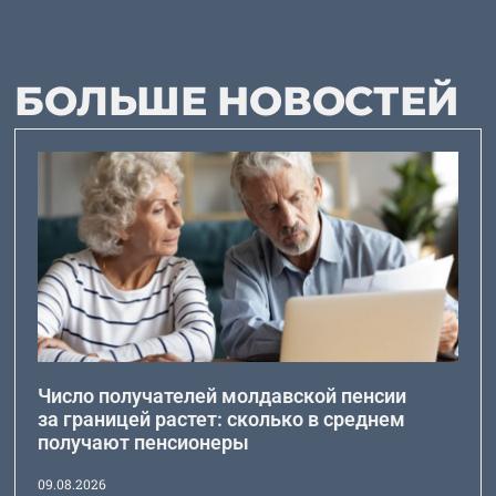
БОЛЬШЕ НОВОСТЕЙ
Число получателей молдавской пенсии
за границей растет: сколько в среднем
получают пенсионеры
09.08.2026