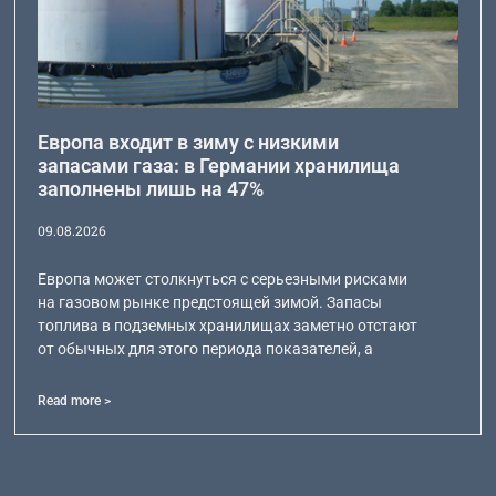
Европа входит в зиму с низкими
запасами газа: в Германии хранилища
заполнены лишь на 47%
09.08.2026
Европа может столкнуться с серьезными рисками
на газовом рынке предстоящей зимой. Запасы
топлива в подземных хранилищах заметно отстают
от обычных для этого периода показателей, а
Read more >