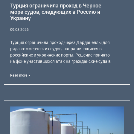
Турция ограничила проход в Черное
море судов, следующих в Россию и
Украину
09.08.2026
Турция ограничила проход через Дарданеллы для
ряда коммерческих судов, направляющихся в
российские и украинские порты. Решение принято
на фоне участившихся атак на гражданские суда в
Read more >