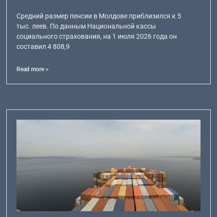
Средний размер пенсии в Молдове приблизился к 5
тыс. леев. По данным Национальной кассы
социального страхования, на 1 июля 2026 года он
составил 4 808,9
Read more >