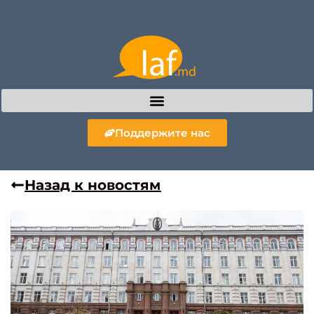
Поддержите нас
Назад к новостям