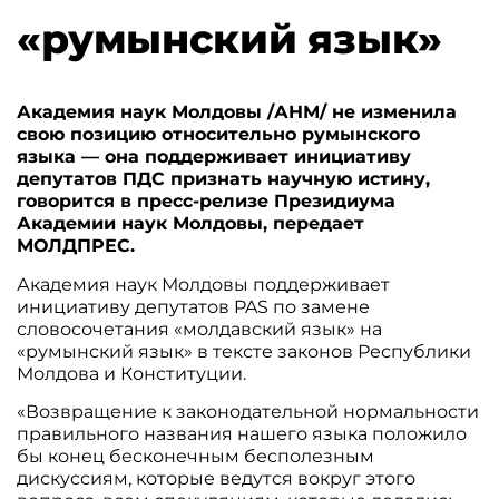
«румынский язык»
Академия наук Молдовы /АНМ/ не изменила
свою позицию относительно румынского
языка — она поддерживает инициативу
депутатов ПДС признать научную истину,
говорится в пресс-релизе Президиума
Академии наук Молдовы, передает
МОЛДПРЕС.
Академия наук Молдовы поддерживает
инициативу депутатов PAS по замене
словосочетания «молдавский язык» на
«румынский язык» в тексте законов Республики
Молдова и Конституции.
«Возвращение к законодательной нормальности
правильного названия нашего языка положило
бы конец бесконечным бесполезным
дискуссиям, которые ведутся вокруг этого