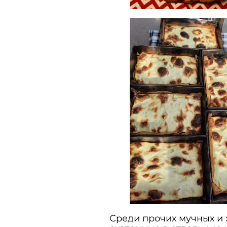
Среди прочих мучных и 