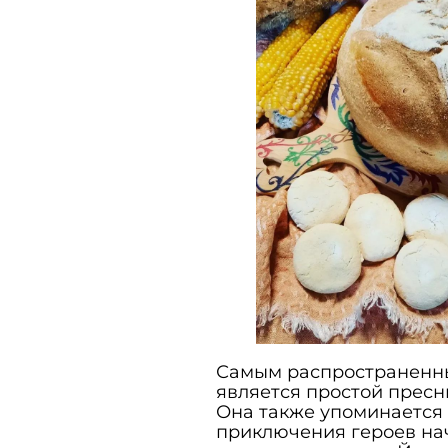
Самым распространенным
является простой пресн
Она также упоминается в
приключения героев на