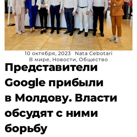
10 октября, 2023
Nata Cebotari
В мире
,
Новости
,
Общество
Представители
Google прибыли
в Молдову. Власти
обсудят с ними
борьбу