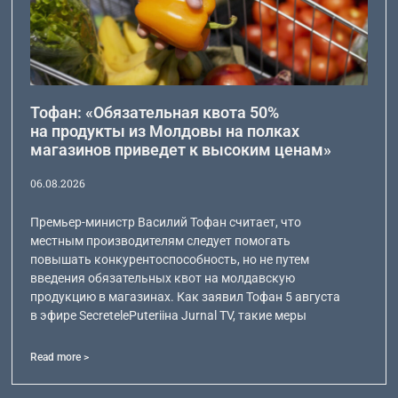
Тофан: «Обязательная квота 50%
на продукты из Молдовы на полках
магазинов приведет к высоким ценам»
06.08.2026
Премьер-министр Василий Тофан считает, что
местным производителям следует помогать
повышать конкурентоспособность, но не путем
введения обязательных квот на молдавскую
продукцию в магазинах. Как заявил Тофан 5 августа
в эфире SecretelePuteriiна Jurnal TV, такие меры
Read more >