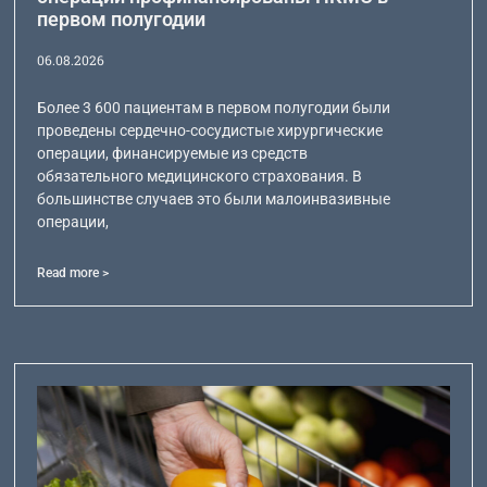
первом полугодии
06.08.2026
Более 3 600 пациентам в первом полугодии были
проведены сердечно-сосудистые хирургические
операции, финансируемые из средств
обязательного медицинского страхования. В
большинстве случаев это были малоинвазивные
операции,
Read more >