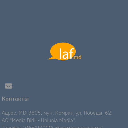
Контакты
Адрес: MD-3805, мун. Комрат, ул. Победы, 62.
AO "Media Birlii - Uniunia Media".
Телефон: 068192226 Электронная почта: