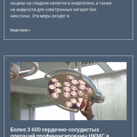
акцизы на сладкие напитки и энергетики, а также
на жидкости для электронных сигарет без
никотина. Эти меры входят в
Read more >
Более 3 600 сердечно-сосудистых
операций профинансированы НКМС в