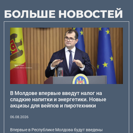
БОЛЬШЕ НОВОСТЕЙ
В Молдове впервые введут налог на
сладкие напитки и энергетики. Новые
акцизы для вейпов и пиротехники
06.08.2026
Впервые в Республике Молдова будут введены