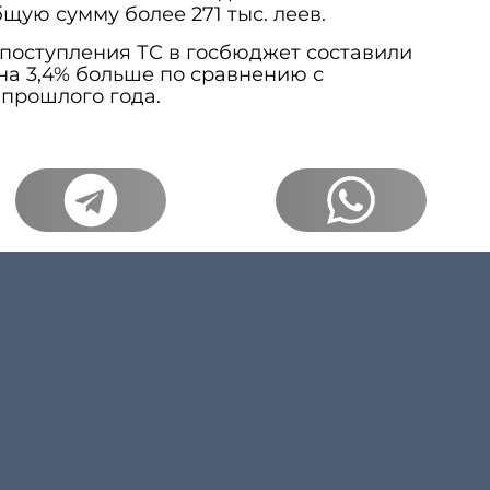
ую сумму более 271 тыс. леев.
 поступления ТС в госбюджет составили
 на 3,4% больше по сравнению с
прошлого года.