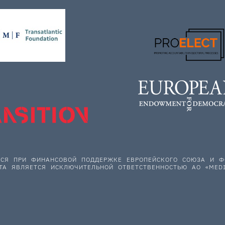
ЕТСЯ ПРИ ФИНАНСОВОЙ ПОДДЕРЖКЕ ЕВРОПЕЙСКОГО СОЮЗА И
ТА ЯВЛЯЕТСЯ ИСКЛЮЧИТЕЛЬНОЙ ОТВЕТСТВЕННОСТЬЮ АО «MEDI