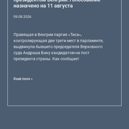
назначено на 11 августа
09.08.2026
Правящая в Венгрии партия «Тиса»,
контролирующая две трети мест в парламенте,
выдвинула бывшего председателя Верховного
суда Андраша Баку кандидатом на пост
президента страны. Как сообщает
Read more >