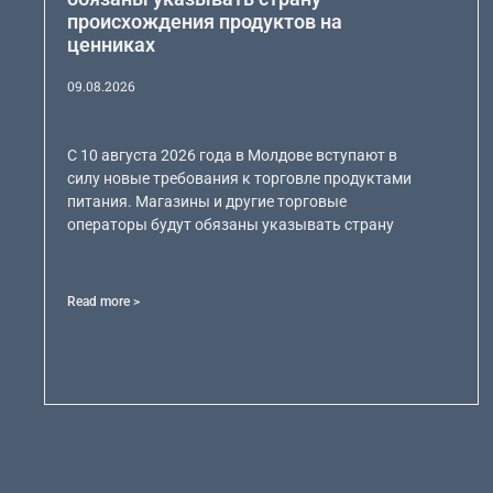
происхождения продуктов на
ценниках
09.08.2026
С 10 августа 2026 года в Молдове вступают в
силу новые требования к торговле продуктами
питания. Магазины и другие торговые
операторы будут обязаны указывать страну
Read more >