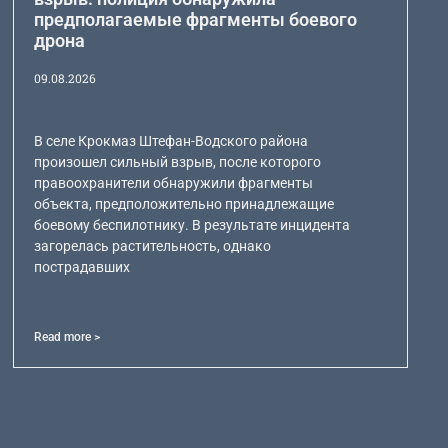
предполагаемые фрагменты боевого
дрона
09.08.2026
В селе Крокмаз Штефан-Водского района
произошел сильный взрыв, после которого
правоохранители обнаружили фрагменты
объекта, предположительно принадлежащие
боевому беспилотнику. В результате инцидента
загорелась растительность, однако
пострадавших
Read more >