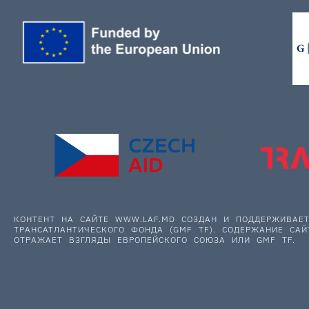
КОНТЕНТ НА САЙТЕ WWW.LAF.MD СОЗДАН И ПОДДЕРЖИВА
ТРАНСАТЛАНТИЧЕСКОГО ФОНДА (GMF TF). СОДЕРЖАНИЕ САЙ
ОТРАЖАЕТ ВЗГЛЯДЫ ЕВРОПЕЙСКОГО СОЮЗА ИЛИ GMF TF.