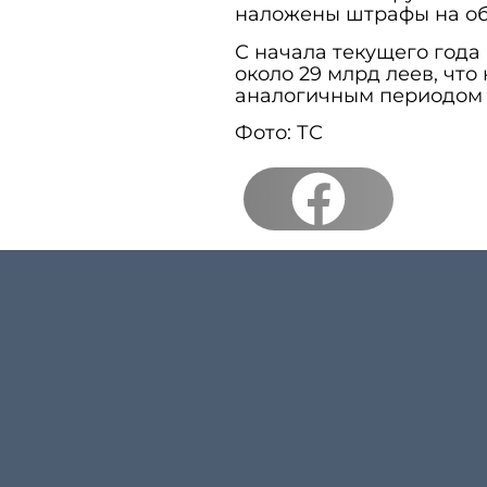
наложены штрафы на общ
С начала текущего года
около 29 млрд леев, что
аналогичным периодом 
Фото: ТС