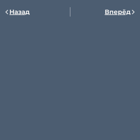
Назад
Вперёд