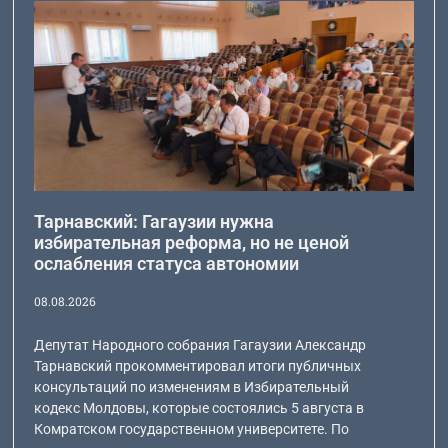
Тарнавский: Гагаузии нужна
избирательная реформа, но не ценой
ослабления статуса автономии
08.08.2026
Депутат Народного собрания Гагаузии Александр
Тарнавский прокомментировал итоги публичных
консультаций по изменениям в Избирательный
кодекс Молдовы, которые состоялись 5 августа в
Комратском государственном университете. По