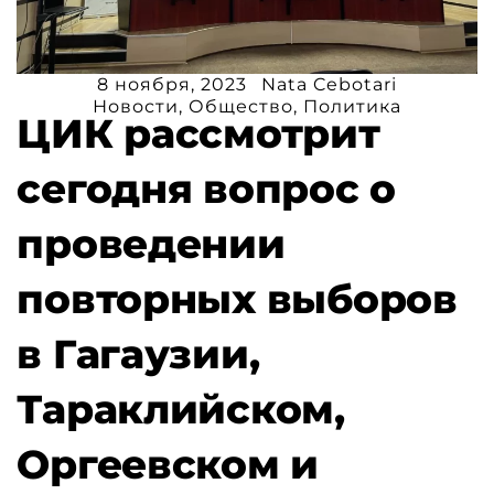
8 ноября, 2023
Nata Cebotari
Новости
,
Общество
,
Политика
ЦИК рассмотрит
сегодня вопрос о
проведении
повторных выборов
в Гагаузии,
Тараклийском,
Оргеевском и