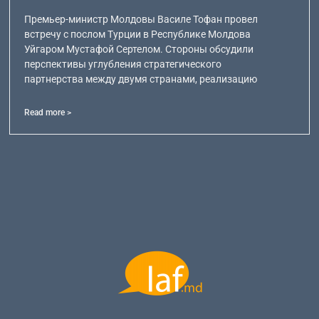
Премьер-министр Молдовы Василе Тофан провел
встречу с послом Турции в Республике Молдова
Уйгаром Мустафой Сертелом. Стороны обсудили
перспективы углубления стратегического
партнерства между двумя странами, реализацию
Read more >