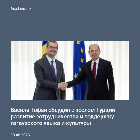
Read more >
Василе Тофан обсудил с послом Турции
развитие сотрудничества и поддержку
гагаузского языка и культуры
08.08.2026