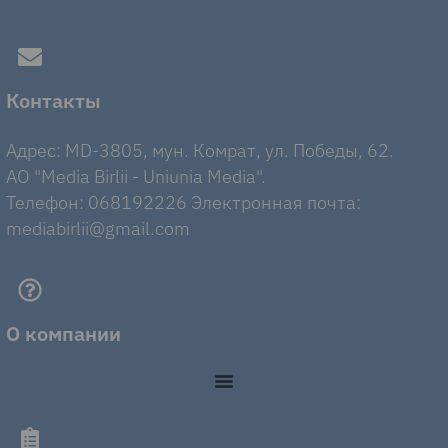
Контакты
Адрес: MD-3805, мун. Комрат, ул. Победы, 62.
AO "Media Birlii - Uniunia Media".
Телефон: 068192226 Электронная почта:
mediabirlii@gmail.com
О компании