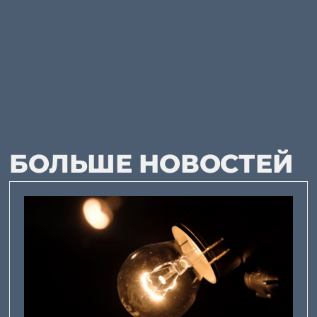
БОЛЬШЕ НОВОСТЕЙ