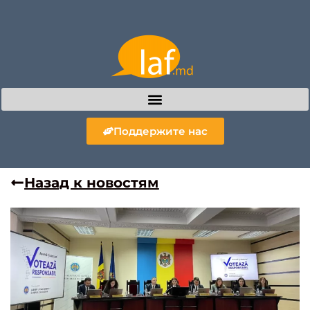
Поддержите нас
Назад к новостям