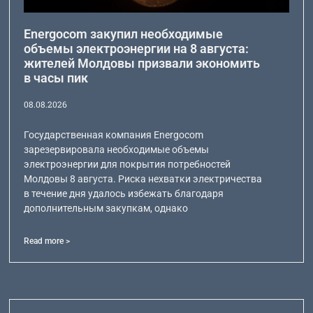
Energocom закупил необходимые
объемы электроэнергии на 8 августа:
жителей Молдовы призвали экономить
в часы пик
08.08.2026
Государственная компания Energocom
зарезервировала необходимые объемы
электроэнергии для покрытия потребностей
Молдовы 8 августа. Риска нехватки электричества
в течение дня удалось избежать благодаря
дополнительным закупкам, однако
Read more >