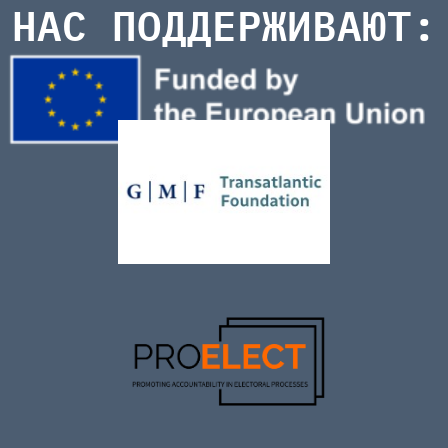
НАС ПОДДЕРЖИВАЮТ: