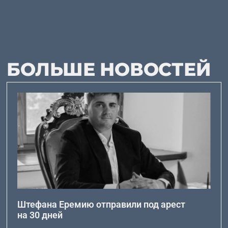
БОЛЬШЕ НОВОСТЕЙ
Штефана Еремию отправили под арест
на 30 дней