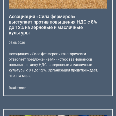
Ассоциация «Сила фермеров»
выступает против повышения НДС с 8%
до 12% на зерновые и масличные
культуры
07.08.2026
Ассоциация «Сила фермеров» категорически
отвергает предложение Министерства финансов
повысить ставку НДС на зерновые и масличные
культуры с 8% до 12%. Организация предупреждает,
что эта мера,
Read more >