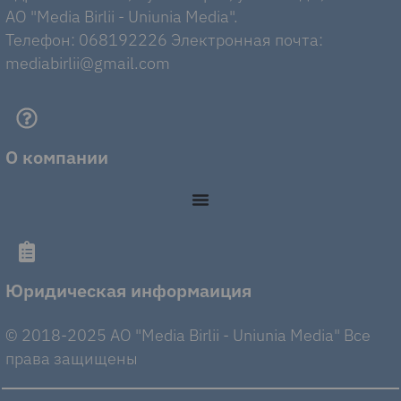
AO "Media Birlii - Uniunia Media".
Телефон: 068192226 Электронная почта:
mediabirlii@gmail.com
О компании
Юридическая информаиция
© 2018-2025 AO "Media Birlii - Uniunia Media" Все
права защищены