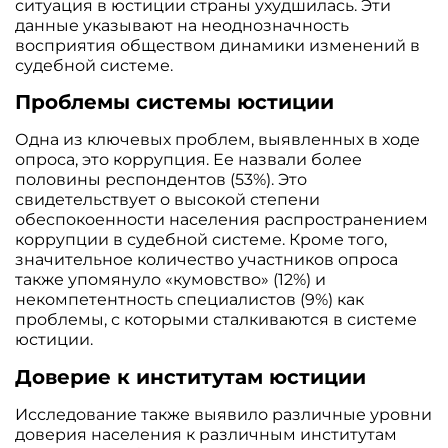
ситуация в юстиции страны ухудшилась. Эти
данные указывают на неоднозначность
восприятия обществом динамики изменений в
судебной системе.
Проблемы системы юстиции
Одна из ключевых проблем, выявленных в ходе
опроса, это коррупция. Ее назвали более
половины респондентов (53%). Это
свидетельствует о высокой степени
обеспокоенности населения распространением
коррупции в судебной системе. Кроме того,
значительное количество участников опроса
также упомянуло «кумовство» (12%) и
некомпетентность специалистов (9%) как
проблемы, с которыми сталкиваются в системе
юстиции.
Доверие к институтам юстиции
Исследование также выявило различные уровни
доверия населения к различным институтам