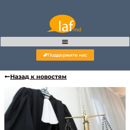
Поддержите нас
Назад к новостям