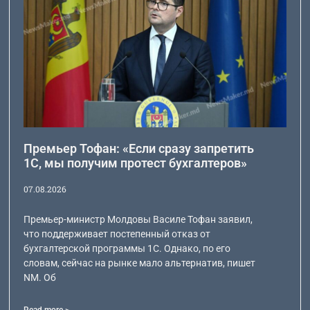
Премьер Тофан: «Если сразу запретить
1С, мы получим протест бухгалтеров»
07.08.2026
Премьер-министр Молдовы Василе Тофан заявил,
что поддерживает постепенный отказ от
бухгалтерской программы 1С. Однако, по его
словам, сейчас на рынке мало альтернатив, пишет
NM. Об