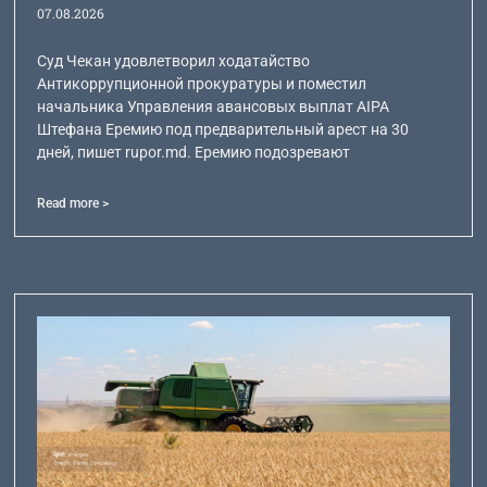
07.08.2026
Суд Чекан удовлетворил ходатайство
Антикоррупционной прокуратуры и поместил
начальника Управления авансовых выплат AIPA
Штефана Еремию под предварительный арест на 30
дней, пишет rupor.md. Еремию подозревают
Read more >