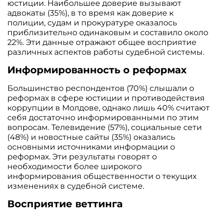
юстиции. Наибольшее доверие вызывают
адвокаты (35%), в то время как доверие к
полиции, судам и прокуратуре оказалось
приблизительно одинаковым и составило около
22%. Эти данные отражают общее восприятие
различных аспектов работы судебной системы.
Информированность о реформах
Большинство респондентов (70%) слышали о
реформах в сфере юстиции и противодействия
коррупции в Молдове, однако лишь 40% считают
себя достаточно информированными по этим
вопросам. Телевидение (57%), социальные сети
(48%) и новостные сайты (35%) оказались
основными источниками информации о
реформах. Эти результаты говорят о
необходимости более широкого
информирования общественности о текущих
изменениях в судебной системе.
Восприятие веттинга