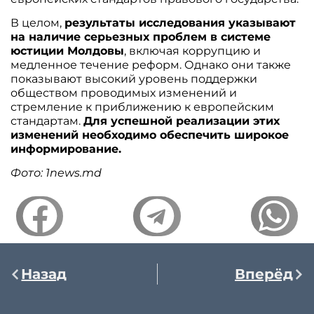
В целом,
результаты исследования указывают
на наличие серьезных проблем в системе
юстиции Молдовы
, включая коррупцию и
медленное течение реформ. Однако они также
показывают высокий уровень поддержки
обществом проводимых изменений и
стремление к приближению к европейским
стандартам.
Для успешной реализации этих
изменений необходимо обеспечить широкое
информирование.
Фото: 1news.md
Назад
Вперёд