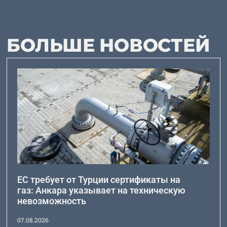
БОЛЬШЕ НОВОСТЕЙ
ЕС требует от Турции сертификаты на
газ: Анкара указывает на техническую
невозможность
07.08.2026