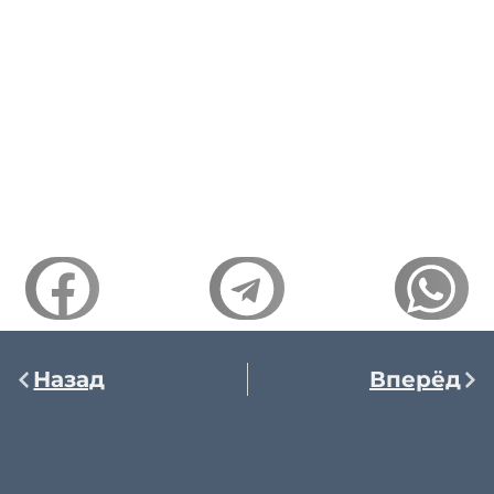
Назад
Вперёд