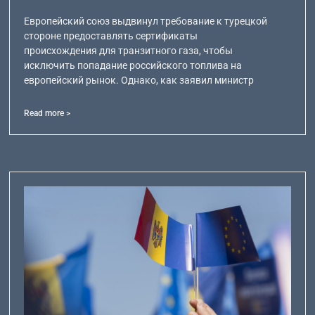
Европейский союз выдвинул требование к турецкой
стороне предоставлять сертификаты
происхождения для транзитного газа, чтобы
исключить попадание российского топлива на
европейский рынок. Однако, как заявил министр
Read more >