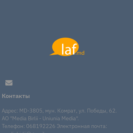
Контакты
Адрес: MD-3805, мун. Комрат, ул. Победы, 62.
AO "Media Birlii - Uniunia Media".
Телефон: 068192226 Электронная почта: