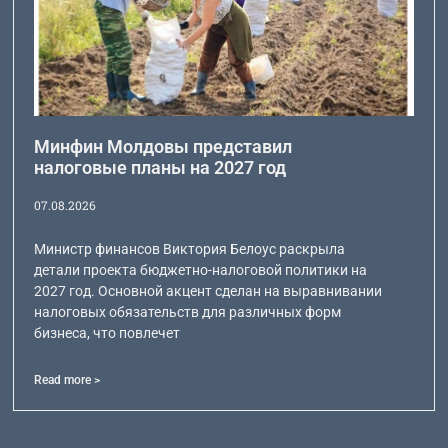
Минфин Молдовы представил
налоговые планы на 2027 год
07.08.2026
Министр финансов Виктория Белоус раскрыла
детали проекта бюджетно-налоговой политики на
2027 год. Основной акцент сделан на выравнивании
налоговых обязательств для различных форм
бизнеса, что повлечет
Read more >