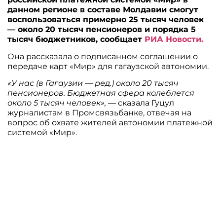
данном регионе в составе Молдавии смогут
воспользоваться примерно 25 тысяч человек
— около 20 тысяч пенсионеров и порядка 5
тысяч бюджетников, сообщает
РИА Новости.
Она рассказала о подписанном соглашении о
передаче карт «Мир» для гагаузской автономии.
«У нас (в Гагаузии — ред.) около 20 тысяч
пенсионеров. Бюджетная сфера колеблется
около 5 тысяч человек»,
— сказала Гуцул
журналистам в Промсвязьбанке, отвечая на
вопрос об охвате жителей автономии платежной
системой «Мир».