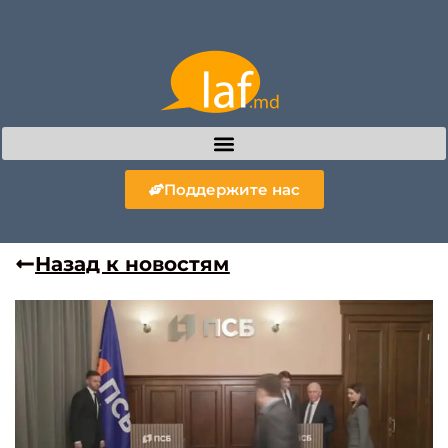
Поддержите нас
Назад к новостям