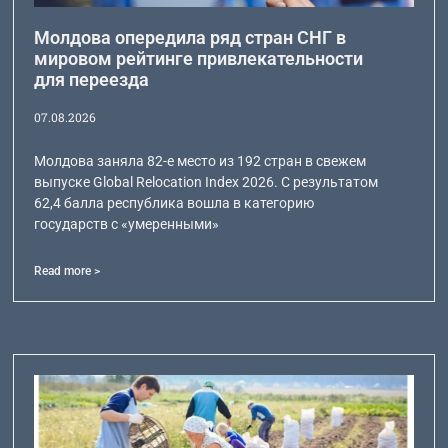
Молдова опередила ряд стран СНГ в
мировом рейтинге привлекательности
для переезда
07.08.2026
Молдова заняла 82-е место из 192 стран в свежем
выпуске Global Relocation Index 2026. С результатом
62,4 балла республика вошла в категорию
государств с «умеренными»
Read more >