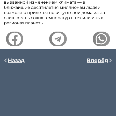
вызванной изменением климата — в
ближайшие десятилетия миллионам людей
возможно придется покинуть свои дома из-за
слишком высоких температур в тех или иных
регионах планеты.
Назад
Вперёд