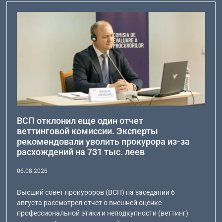
ВСП отклонил еще один отчет
веттинговой комиссии. Эксперты
рекомендовали уволить прокурора из-за
расхождений на 731 тыс. леев
06.08.2026
Высший совет прокуроров (ВСП) на заседании 6
августа рассмотрел отчет о внешней оценке
профессиональной этики и неподкупности (веттинг)