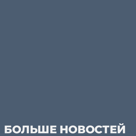
БОЛЬШЕ НОВОСТЕЙ