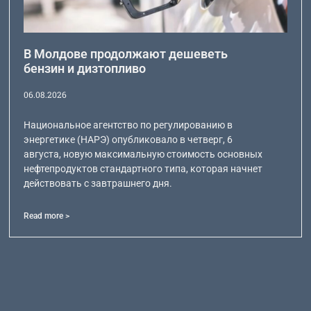
В Молдове продолжают дешеветь
бензин и дизтопливо
06.08.2026
Национальное агентство по регулированию в
энергетике (НАРЭ) опубликовало в четверг, 6
августа, новую максимальную стоимость основных
нефтепродуктов стандартного типа, которая начнет
действовать с завтрашнего дня.
Read more >