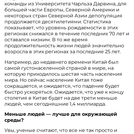
команды из Университета Чарльза Дарвина, для
большей части Европы, Северной Америки и
некоторых стран Северной Азии депопуляция
продолжается десятилетиями. Статистика
показывает, что уровень рождаемости в этих
регионах снижался в течение последних 70 лет и
оставался низким. В то же время
продолжительность жизни людей значительно
возросла в этих регионах за последние 25 лет.
Например, до недавнего времени Китай был
самой густонаселенной страной в мире, на
которую приходилось шестая часть населения
мира. Но сейчас население Китая тоже
сокращается, и ожидается, что падение будет
быстро ускоряться. Ожидается, что уже к концу
столетия в Китае будет на две трети меньше
людей, чем сегодняшние 1,4 миллиарда.
Меньше людей — лучше для окружающей
среды?
Увы, ученые считают, что все не так просто и