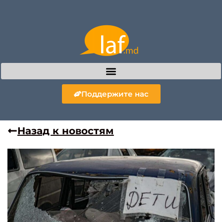
Поддержите нас
Назад к новостям