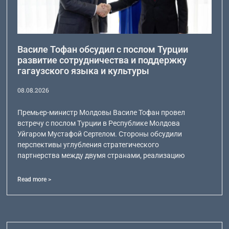
Василе Тофан обсудил с послом Турции
развитие сотрудничества и поддержку
гагаузского языка и культуры
08.08.2026
Премьер-министр Молдовы Василе Тофан провел
встречу с послом Турции в Республике Молдова
Уйгаром Мустафой Сертелом. Стороны обсудили
перспективы углубления стратегического
партнерства между двумя странами, реализацию
Read more >