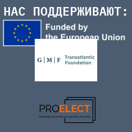
НАС ПОДДЕРЖИВАЮТ: