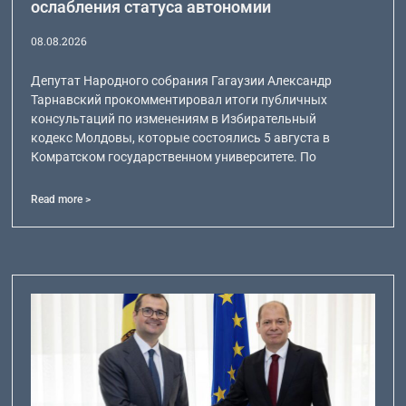
ослабления статуса автономии
08.08.2026
Депутат Народного собрания Гагаузии Александр
Тарнавский прокомментировал итоги публичных
консультаций по изменениям в Избирательный
кодекс Молдовы, которые состоялись 5 августа в
Комратском государственном университете. По
Read more >