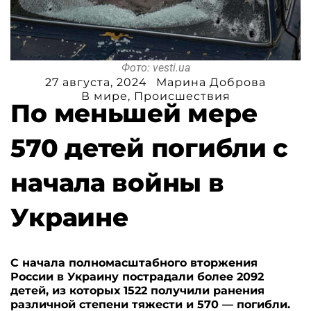
Фото: vesti.ua
27 августа, 2024
Марина Доброва
В мире
,
Происшествия
По меньшей мере
570 детей погибли с
начала войны в
Украине
С начала полномасштабного вторжения
России в Украину пострадали более 2092
детей, из которых 1522 получили ранения
различной степени тяжести и 570 — погибли.