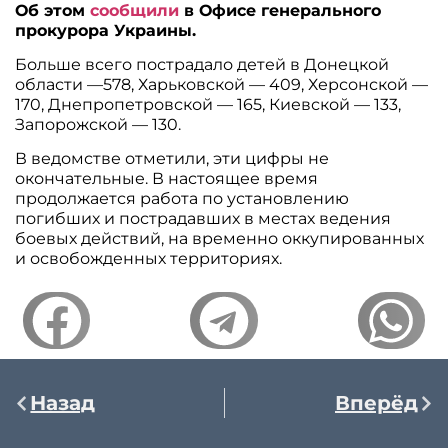
Об этом
сообщили
в Офисе генерального
прокурора Украины.
Больше всего пострадало детей в Донецкой
области —578, Харьковской — 409, Херсонской —
170, Днепропетровской — 165, Киевской — 133,
Запорожской — 130.
В ведомстве отметили, эти цифры не
окончательные. В настоящее время
продолжается работа по установлению
погибших и пострадавших в местах ведения
боевых действий, на временно оккупированных
и освобожденных территориях.
Назад
Вперёд