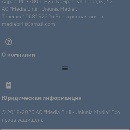
Адрес: MD-3805, мун. Комрат, ул. Победы, 62.
AO "Media Birlii - Uniunia Media".
Телефон: 068192226 Электронная почта:
mediabirlii@gmail.com
О компании
Юридическая информаиция
© 2018-2025 AO "Media Birlii - Uniunia Media" Все
права защищены