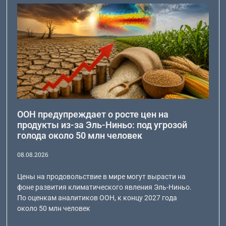
ООН предупреждает о росте цен на
продукты из-за Эль-Ниньо: под угрозой
голода около 50 млн человек
08.08.2026
Цены на продовольствие в мире могут вырасти на
фоне развития климатического явления Эль-Ниньо.
По оценкам аналитиков ООН, к концу 2027 года
около 50 млн человек