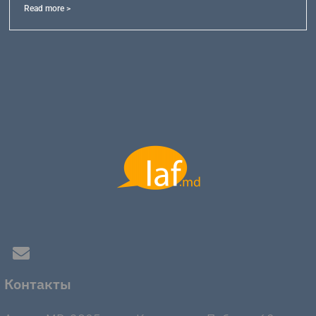
Read more >
Контакты