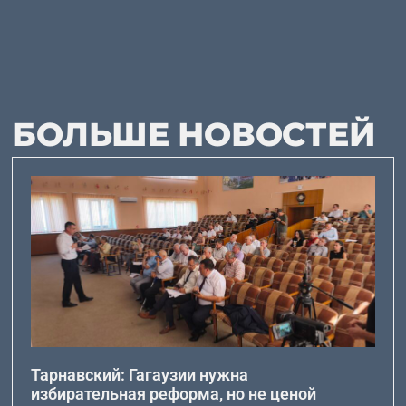
БОЛЬШЕ НОВОСТЕЙ
Тарнавский: Гагаузии нужна
избирательная реформа, но не ценой