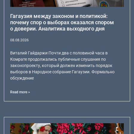
Гагаузия между законом и политикой:
почему спор о выборах оказался спором
о доверии. Аналитика выходного дня
08.08.2026
Виталий Гайдаржи Почти два с половиной часа в
Комрате продолжались публичные слушания по
законопроекту, который должен изменить порядок
выборов в Народное собрание Гагаузии. Формально
обсуждение
Read more >