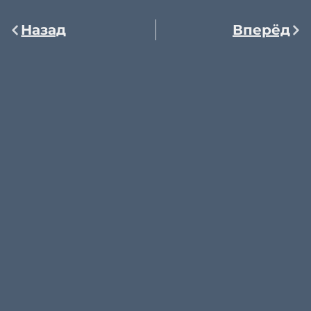
Назад
Вперёд