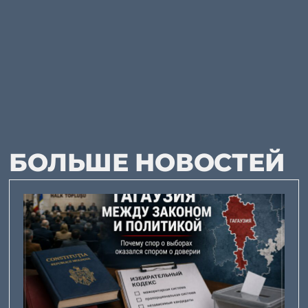
БОЛЬШЕ НОВОСТЕЙ