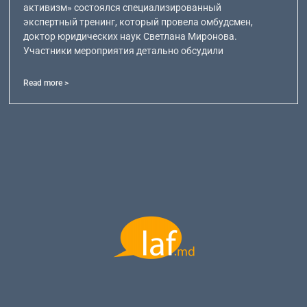
активизм» состоялся специализированный
экспертный тренинг, который провела омбудсмен,
доктор юридических наук Светлана Миронова.
Участники мероприятия детально обсудили
Read more >