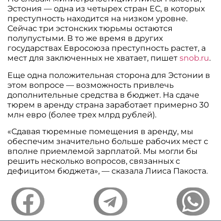
Эстония — одна из четырех стран ЕС, в которых
преступность находится на низком уровне.
Сейчас три эстонских тюрьмы остаются
полупустыми. В то же время в других
государствах Евросоюза преступность растет, а
мест для заключенных не хватает, пишет
snob.ru
.
Еще одна положительная сторона для Эстонии в
этом вопросе — возможность привлечь
дополнительные средства в бюджет. На сдаче
тюрем в аренду страна заработает примерно 30
млн евро (более трех млрд рублей).
«Сдавая тюремные помещения в аренду, мы
обеспечим значительно больше рабочих мест с
вполне приемлемой зарплатой. Мы могли бы
решить несколько вопросов, связанных с
дефицитом бюджета», — сказала Лииса Пакоста.