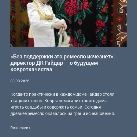
«Без поддержки это ремесло исчезнет»:
директор ДК Гайдар — о будущем
ковроткачества
08.08.2026
Когда-то практически в каждом доме Гайдар стоял
ткацкий станок. Ковры помогали строить дома,
играть свадьбы и содержать семьи. Сегодня
древнее ремесло оказалось на грани исчезновения.
Read more >