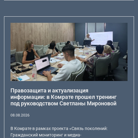
Правозащита и актуализация
информации: в Комрате прошел тренинг
под руководством Светланы Мироновой
08.08.2026
В Комрате в рамках проекта «Связь поколений:
Гражданский мониторинг и медиа-