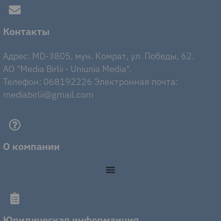
Контакты
Адрес: MD-3805, мун. Комрат, ул. Победы, 62.
AO "Media Birlii - Uniunia Media".
Телефон: 068192226 Электронная почта:
mediabirlii@gmail.com
О компании
Юридическая информаиция