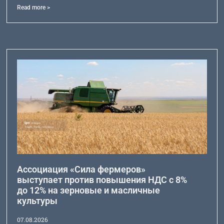
Read more >
Ассоциация «Сила фермеров»
выступает против повышения НДС с 8%
до 12% на зерновые и масличные
культуры
07.08.2026