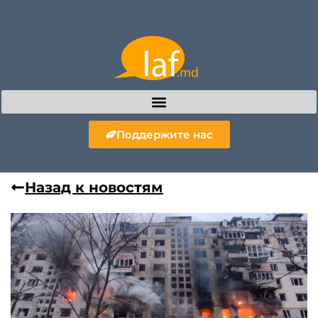
Поддержите нас
Назад к новостям