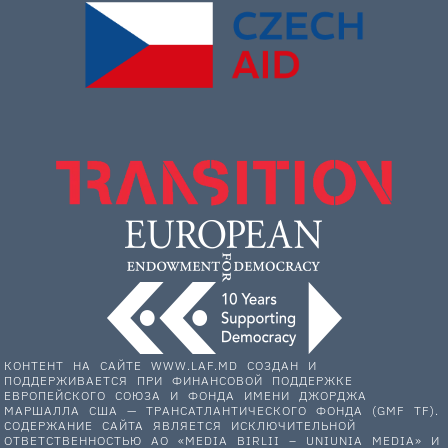
КОНТЕНТ НА САЙТЕ WWW.LAF.MD СОЗДАН И
ПОДДЕРЖИВАЕТСЯ ПРИ ФИНАНСОВОЙ ПОДДЕРЖКЕ
ЕВРОПЕЙСКОГО СОЮЗА И ФОНДА ИМЕНИ ДЖОРДЖА
МАРШАЛЛА США — ТРАНСАТЛАНТИЧЕСКОГО ФОНДА (GMF TF).
СОДЕРЖАНИЕ САЙТА ЯВЛЯЕТСЯ ИСКЛЮЧИТЕЛЬНОЙ
ОТВЕТСТВЕННОСТЬЮ АО «MEDIA BIRLII – UNIUNIA MEDIA» И