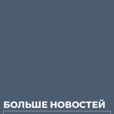
БОЛЬШЕ НОВОСТЕЙ