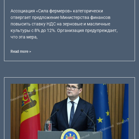
Ассоциация «Сила фермеров» категорически
отвергает предложение Министерства финансов
повысить ставку НДС на зерновые и масличные
культуры с 8% до 12%. Организация предупреждает,
что эта мера,
Read more >