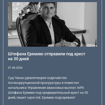
Штефана Еремию отправили под арест
на 30 дней
07.08.2026
Суд Чекан удовлетворил ходатайство
Антикоррупционной прокуратуры и поместил
начальника Управления авансовых выплат AIPA
Штефана Еремию под предварительный арест на 30
дней, пишет rupor.md. Еремию подозревают