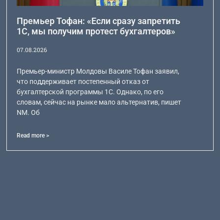
Премьер Тофан: «Если сразу запретить
1С, мы получим протест бухгалтеров»
07.08.2026
Премьер-министр Молдовы Василе Тофан заявил,
что поддерживает постепенный отказ от
бухгалтерской программы 1С. Однако, по его
словам, сейчас на рынке мало альтернатив, пишет
NM. Об
Read more >