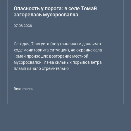
Опасность у порога: в селе Томай
загорелась мусоросвалка
07.08.2026
Сегодня, 7 августа (по уточненным данным в
ходе мониторинга ситуации), на окраине села
Томай произошло возгорание местной
мусоросвалки. Из-за сильных порывов ветра
пламя начало стремительно
Read more >