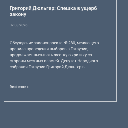
Григорий Дюльгер: Спешка в ущерб
закону
07.08.2026
Обсуждение законопроекта № 280, меняющего
правила проведения выборов в Гагаузии,
продолжает вызывать жесткую критику со
стороны местных властей. Депутат Народного
собрания Гагаузии Григорий Дюльгер в
Read more >