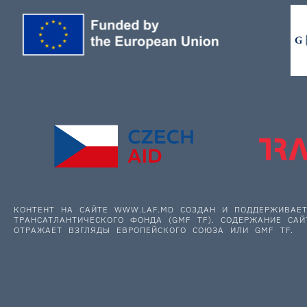
КОНТЕНТ НА САЙТЕ WWW.LAF.MD СОЗДАН И ПОДДЕРЖИВА
ТРАНСАТЛАНТИЧЕСКОГО ФОНДА (GMF TF). СОДЕРЖАНИЕ САЙ
ОТРАЖАЕТ ВЗГЛЯДЫ ЕВРОПЕЙСКОГО СОЮЗА ИЛИ GMF TF.