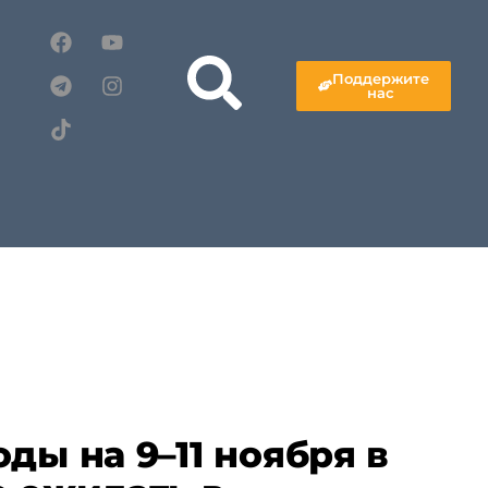
Поддержите
нас
ды на 9–11 ноября в