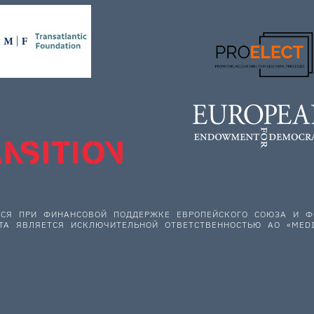
ЕТСЯ ПРИ ФИНАНСОВОЙ ПОДДЕРЖКЕ ЕВРОПЕЙСКОГО СОЮЗА И
ТА ЯВЛЯЕТСЯ ИСКЛЮЧИТЕЛЬНОЙ ОТВЕТСТВЕННОСТЬЮ АО «MEDI