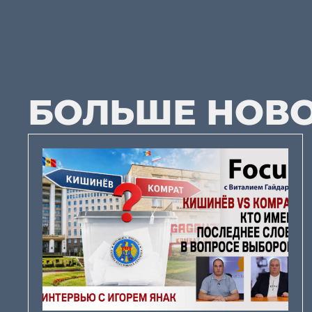
БОЛЬШЕ НОВ