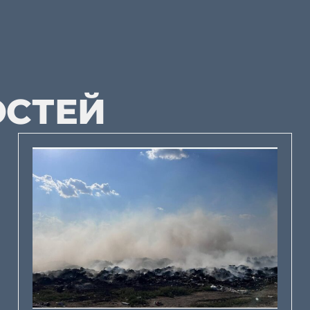
ОСТЕЙ