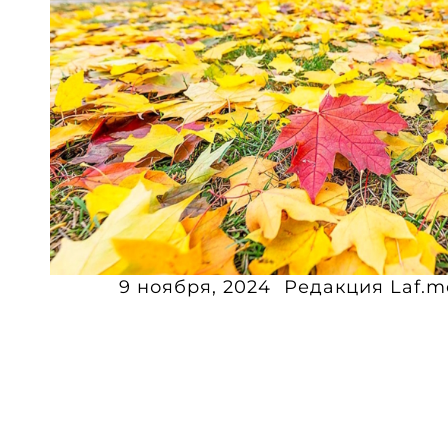
9 ноября, 2024
Редакция Laf.m