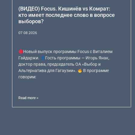
(ВИДЕО) Focus. Кишинёв vs Комрат:
кто имеет последнее слово в вопросе
выборов?
07.08.2026
Новый выпуск программы Focus с Виталием
Гайдаржи.
Гость программы — Игорь Янак,
доктор права, председатель ОА «Выбор и
Альтернатива для Гагаузии».
В программе
говорим:
Read more >