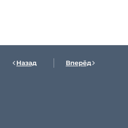
Назад
Вперёд