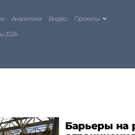
ти
Аналитика
Видео
Проекты
ы 2026
Барьеры на 