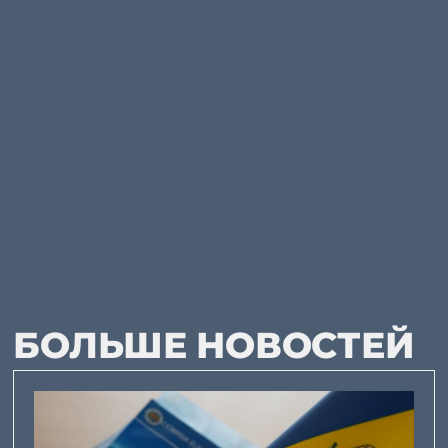
БОЛЬШЕ НОВОСТЕЙ