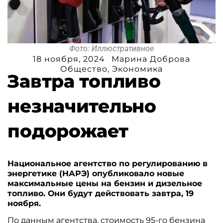
Фото: Иллюстративное
18 ноября, 2024
Марина Доброва
Общество
,
Экономика
Завтра топливо
незначительно
подорожает
Национальное агентство по регулированию в
энергетике (НАРЭ) опубликовало новые
максимальные цены на бензин и дизельное
топливо. Они будут действовать завтра, 19
ноября.
По данным агентства, стоимость 95-го бензина