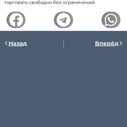
торговать свободно без ограничений.
Назад
Вперёд