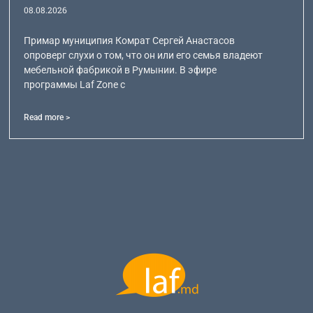
08.08.2026
Примар муниципия Комрат Сергей Анастасов
опроверг слухи о том, что он или его семья владеют
мебельной фабрикой в Румынии. В эфире
программы Laf Zone с
Read more >