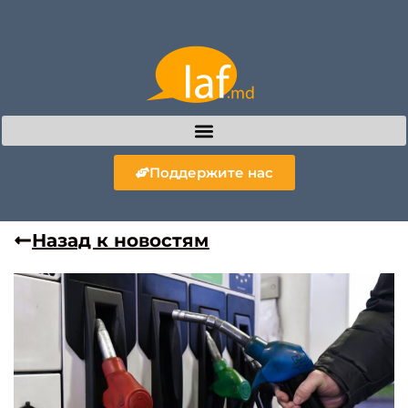
Поддержите нас
Назад к новостям