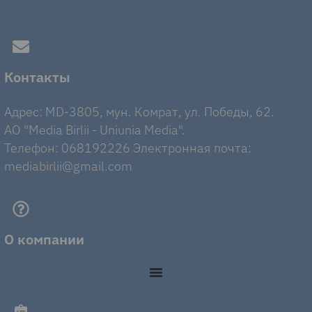
Контакты
Адрес: MD-3805, мун. Комрат, ул. Победы, 62.
AO "Media Birlii - Uniunia Media".
Телефон: 068192226 Электронная почта:
mediabirlii@gmail.com
О компании