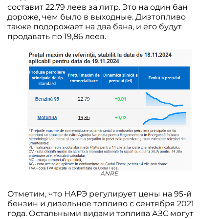
составит 22,79 леев за литр. Это на один бан
дороже, чем было в выходные. Дизтопливо
также подорожает на два бана, и его будут
продавать по 19,86 леев.
ANRE
Отметим, что НАРЭ регулирует цены на 95-й
бензин и дизельное топливо с сентября 2021
года. Остальными видами топлива АЗС могут