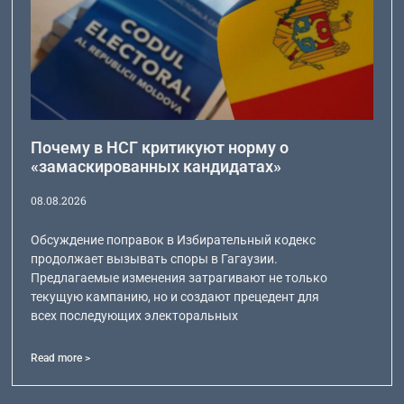
Почему в НСГ критикуют норму о
«замаскированных кандидатах»
08.08.2026
Обсуждение поправок в Избирательный кодекс
продолжает вызывать споры в Гагаузии.
Предлагаемые изменения затрагивают не только
текущую кампанию, но и создают прецедент для
всех последующих электоральных
Read more >