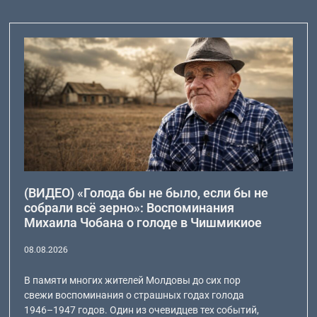
(ВИДЕО) «Голода бы не было, если бы не
собрали всё зерно»: Воспоминания
Михаила Чобана о голоде в Чишмикиое
08.08.2026
В памяти многих жителей Молдовы до сих пор
свежи воспоминания о страшных годах голода
1946–1947 годов. Один из очевидцев тех событий,