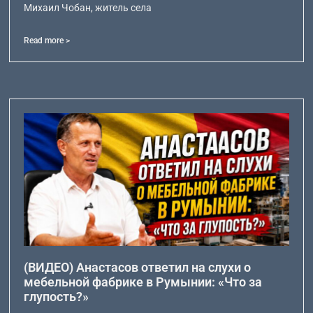
Михаил Чобан, житель села
Read more >
(ВИДЕО) Анастасов ответил на слухи о
мебельной фабрике в Румынии: «Что за
глупость?»