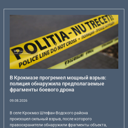
В Крокмазе прогремел мощный взрыв:
полиция обнаружила предполагаемые
фрагменты боевого дрона
09.08.2026
В селе Крокмаз Штефан-Водского района
произошел сильный взрыв, после которого
правоохранители обнаружили фрагменты объекта,