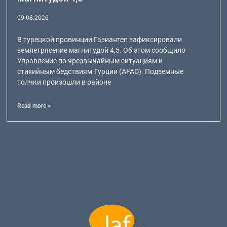
09.08.2026
В турецкой провинции Газиантеп зафиксировали
землетрясение магнитудой 4,5. Об этом сообщило
Управление по чрезвычайным ситуациям и
стихийным бедствиям Турции (AFAD). Подземные
толчки произошли в районе
Read more >