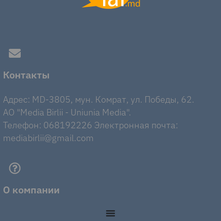
Контакты
Адрес: MD-3805, мун. Комрат, ул. Победы, 62.
AO "Media Birlii - Uniunia Media".
Телефон: 068192226 Электронная почта:
mediabirlii@gmail.com
О компании