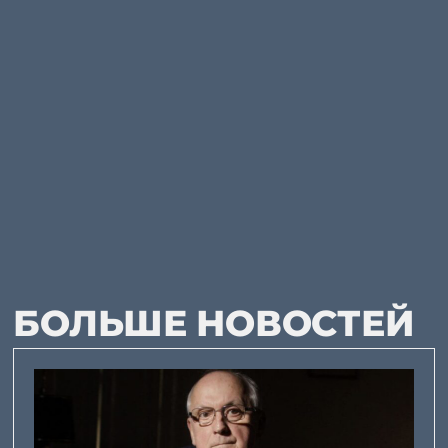
БОЛЬШЕ НОВОСТЕЙ