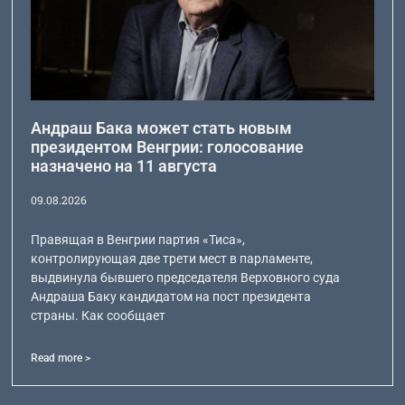
Андраш Бака может стать новым
президентом Венгрии: голосование
назначено на 11 августа
09.08.2026
Правящая в Венгрии партия «Тиса»,
контролирующая две трети мест в парламенте,
выдвинула бывшего председателя Верховного суда
Андраша Баку кандидатом на пост президента
страны. Как сообщает
Read more >