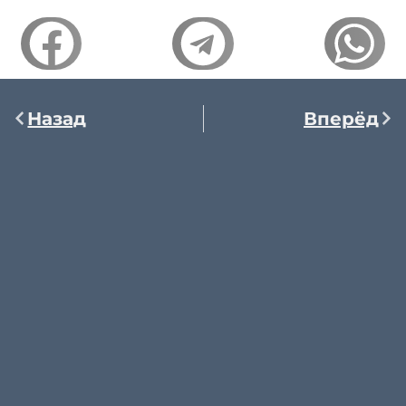
Назад
Вперёд