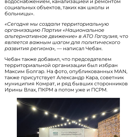
водоснабжением, канализацией и ремонтом
социальных объектов, таких как школы и
больницы».
«Сегодня мы создали территориальную
организацию Партии «Национальное
альтернативное движение» в АТО Гагаузия, что
является важным шагом для политического
развития региона»,
— написал Чебан.
Чебан также добавил, что председателем
территориальной организации был избран
Максим Болгар. На фото, опубликованных МАN,
также присутствует Александр Кара, советник
муниципия Комрат, и ряд бывших сторонников
Ирины Влах, ПКРМ а потом уже и ПСРМ.