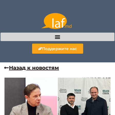
Поддержите нас
Назад к новостям