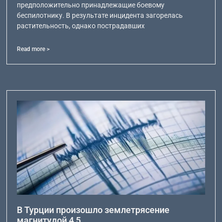
предположительно принадлежащие боевому
беспилотнику. В результате инцидента загорелась
растительность, однако пострадавших
Read more >
В Турции произошло землетрясение
магнитудой 4,5