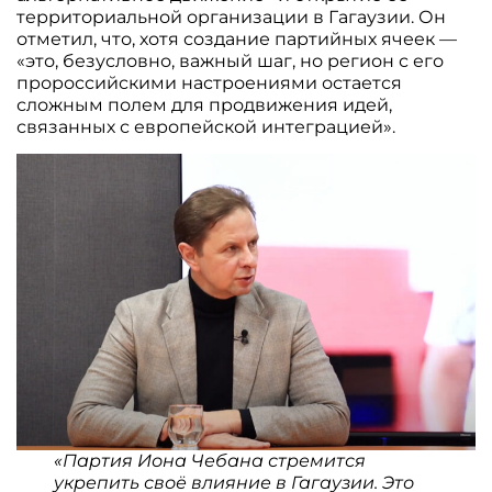
территориальной организации в Гагаузии. Он
отметил, что, хотя создание партийных ячеек —
«это, безусловно, важный шаг, но регион с его
пророссийскими настроениями остается
сложным полем для продвижения идей,
связанных с европейской интеграцией».
«Партия Иона Чебана стремится
укрепить своё влияние в Гагаузии. Это