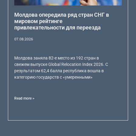
Молдова опередила ряд стран СНГ в
мировом рейтинге
привлекательности для переезда
07.08.2026
Молдова заняла 82-е место из 192 стран в
свежем выпуске Global Relocation Index 2026. С
результатом 62,4 балла республика вошла в
категорию государств с «умеренными»
Read more >