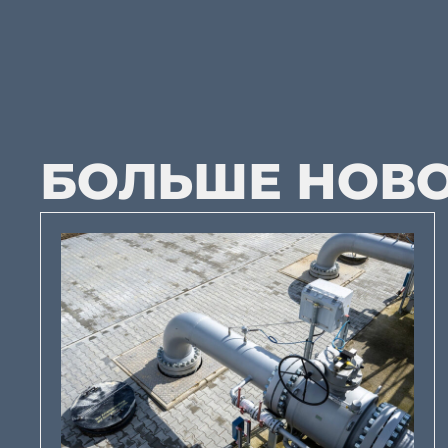
БОЛЬШЕ НОВ