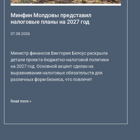
Минфин Молдовы представил
налоговые планы на 2027 год
07.08.2026
Министр финансов Виктория Белоус раскрыла
детали проекта бюджетно-налоговой политики
на 2027 год. Основной акцент сделан на
выравнивании налоговых обязательств для
различных форм бизнеса, что повлечет
Read more >