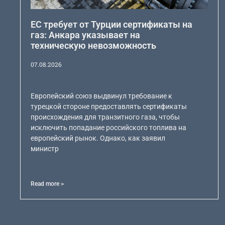
ЕС требует от Турции сертификаты на
газ: Анкара указывает на
техническую невозможность
07.08.2026
Европейский союз выдвинул требование к
турецкой стороне предоставлять сертификаты
происхождения для транзитного газа, чтобы
исключить попадание российского топлива на
европейский рынок. Однако, как заявил
министр
Read more >