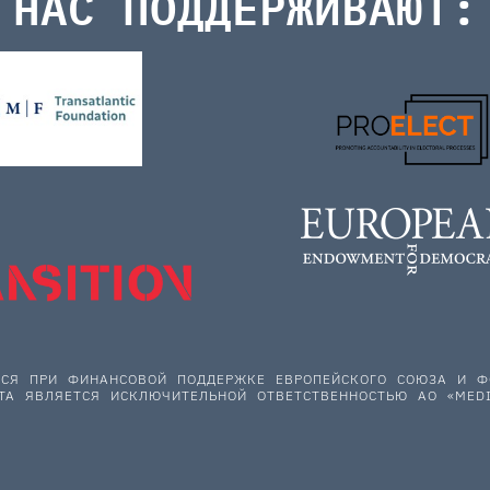
НАС ПОДДЕРЖИВАЮТ:
ЕТСЯ ПРИ ФИНАНСОВОЙ ПОДДЕРЖКЕ ЕВРОПЕЙСКОГО СОЮЗА И
ТА ЯВЛЯЕТСЯ ИСКЛЮЧИТЕЛЬНОЙ ОТВЕТСТВЕННОСТЬЮ АО «MEDI