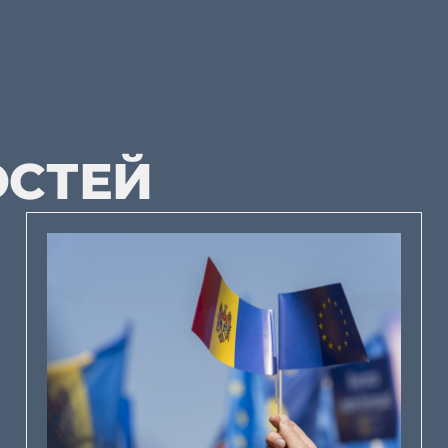
ОСТЕЙ