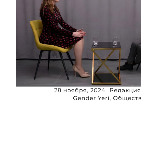
28 ноября, 2024
Редакция
Gender Yeri
,
Общест