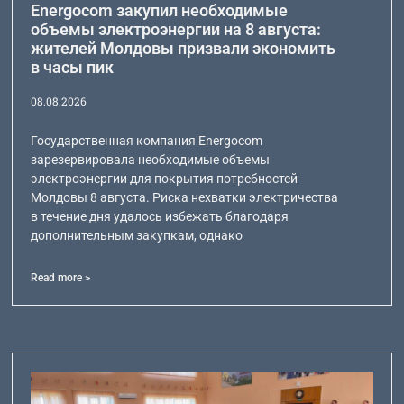
Energocom закупил необходимые
объемы электроэнергии на 8 августа:
жителей Молдовы призвали экономить
в часы пик
08.08.2026
Государственная компания Energocom
зарезервировала необходимые объемы
электроэнергии для покрытия потребностей
Молдовы 8 августа. Риска нехватки электричества
в течение дня удалось избежать благодаря
дополнительным закупкам, однако
Read more >