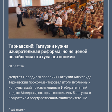
Тарнавский: Гагаузии нужна
избирательная реформа, но не ценой
ослабления статуса автономии
08.08.2026
Депутат Народного собрания Гагаузии Александр
Тарнавский прокомментировал итоги публичных
консультаций по изменениям в Избирательный
кодекс Молдовы, которые состоялись 5 августа в
Комратском государственном университете. По
Read more >