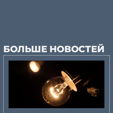
БОЛЬШЕ НОВОСТЕЙ