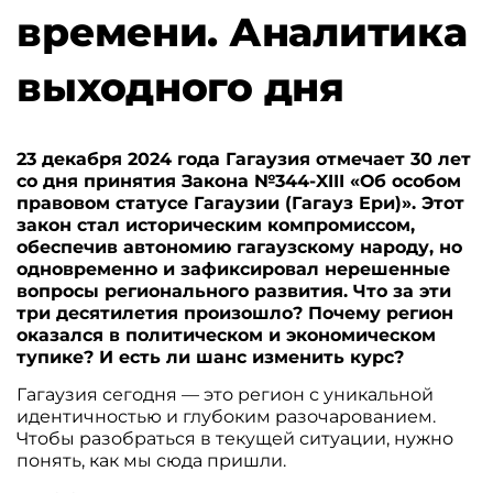
времени. Аналитика
выходного дня
23 декабря 2024 года Гагаузия отмечает 30 лет
со дня принятия Закона №344-XIII «Об особом
правовом статусе Гагаузии (Гагауз Ери)». Этот
закон стал историческим компромиссом,
обеспечив автономию гагаузскому народу, но
одновременно и зафиксировал нерешенные
вопросы регионального развития. Что за эти
три десятилетия произошло? Почему регион
оказался в политическом и экономическом
тупике? И есть ли шанс изменить курс?
Гагаузия сегодня — это регион с уникальной
идентичностью и глубоким разочарованием.
Чтобы разобраться в текущей ситуации, нужно
понять, как мы сюда пришли.