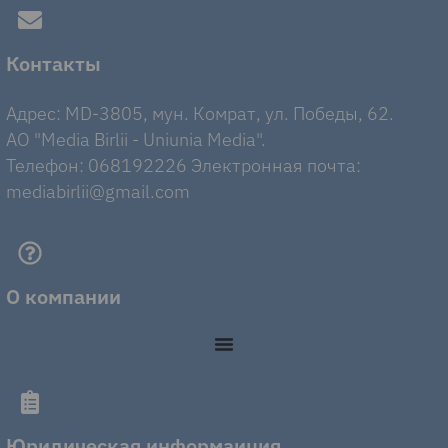
Контакты
Адрес: MD-3805, мун. Комрат, ул. Победы, 62.
AO "Media Birlii - Uniunia Media".
Телефон: 068192226 Электронная почта:
mediabirlii@gmail.com
О компании
Юридическая информаиция