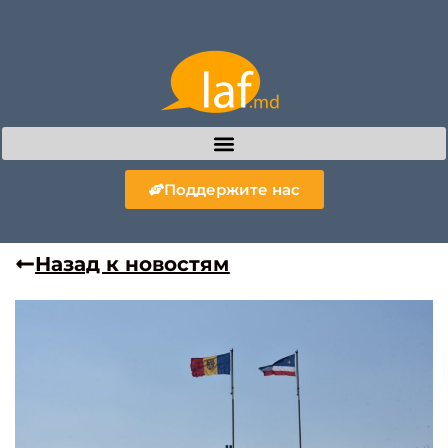
Поддержите нас
Назад к новостям