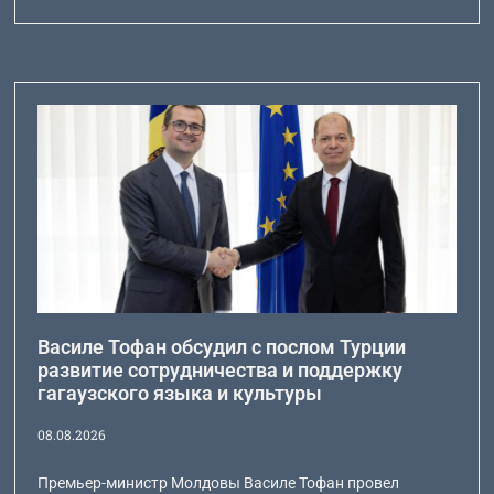
Василе Тофан обсудил с послом Турции
развитие сотрудничества и поддержку
гагаузского языка и культуры
08.08.2026
Премьер-министр Молдовы Василе Тофан провел