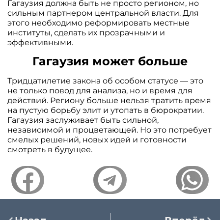
Гагаузия должна быть не просто регионом, но
сильным партнером центральной власти. Для
этого необходимо реформировать местные
институты, сделать их прозрачными и
эффективными.
Гагаузия может больше
Тридцатилетие закона об особом статусе — это
не только повод для анализа, но и время для
действий. Региону больше нельзя тратить время
на пустую борьбу элит и утопать в бюрократии.
Гагаузия заслуживает быть сильной,
независимой и процветающей. Но это потребует
смелых решений, новых идей и готовности
смотреть в будущее.