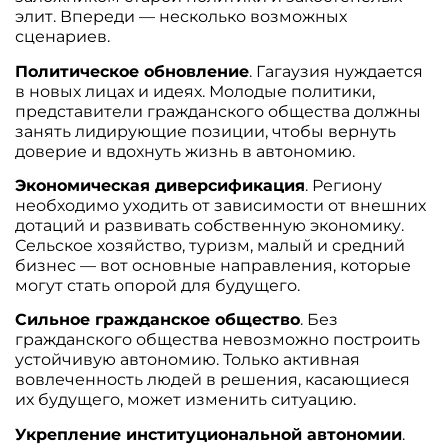
элит. Впереди — несколько возможных
сценариев.
Политическое обновление
. Гагаузия нуждается
в новых лицах и идеях. Молодые политики,
представители гражданского общества должны
занять лидирующие позиции, чтобы вернуть
доверие и вдохнуть жизнь в автономию.
Экономическая диверсификация
. Региону
необходимо уходить от зависимости от внешних
дотаций и развивать собственную экономику.
Сельское хозяйство, туризм, малый и средний
бизнес — вот основные направления, которые
могут стать опорой для будущего.
Сильное гражданское общество
. Без
гражданского общества невозможно построить
устойчивую автономию. Только активная
вовлеченность людей в решения, касающиеся
их будущего, может изменить ситуацию.
Укрепление институциональной автономии
.