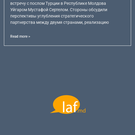
встречу с послом Турции в Республике Молдова
Уйгаром Мустафой Сертелом. Стороны обсудили
перспективы углубления стратегического
партнерства между двумя странами, реализацию
Read more >