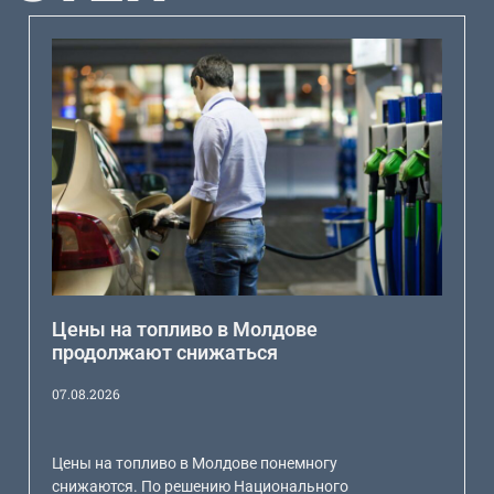
Цены на топливо в Молдове
продолжают снижаться
07.08.2026
Цены на топливо в Молдове понемногу
снижаются. По решению Национального