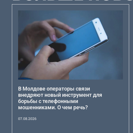
В Молдове операторы связи
внедряют новый инструмент для
борьбы с телефонными
мошенниками. О чем речь?
07.08.2026