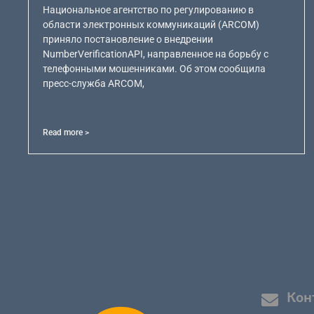
Национальное агентство по регулированию в
области электронных коммуникаций (ARCOM)
приняло постановление о внедрении
NumberVerificationAPI, направленное на борьбу с
телефонными мошенниками. Об этом сообщила
пресс-служба ARCOM,
Read more >
Кон