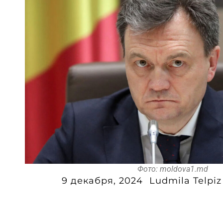
Фото: moldova1.md
9 декабря, 2024
Ludmila Telpiz