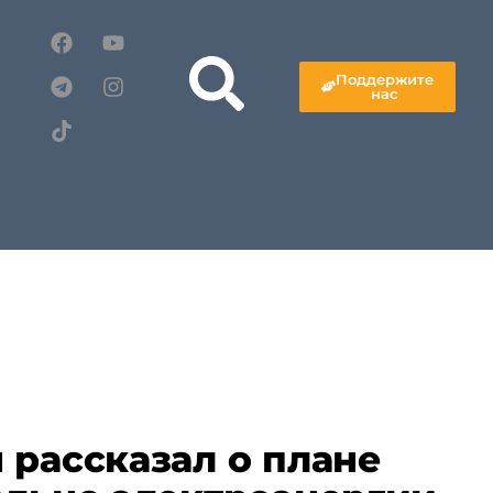
Поддержите
нас
 рассказал о плане