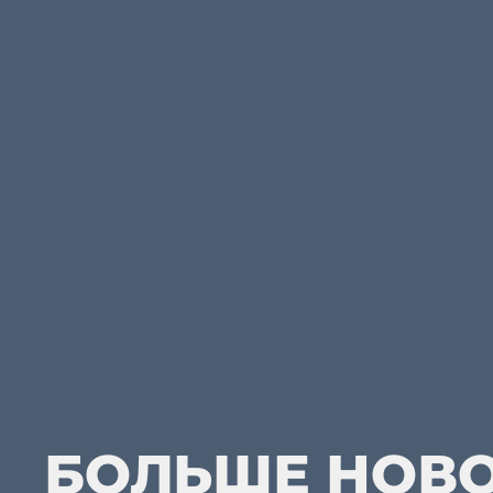
БОЛЬШЕ НОВ