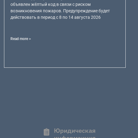
объявлен жёлтый код в связи с риском
возникновения пожаров. Предупреждение будет
действовать в период с 8 по 14 августа 2026
Read more >
Юридическая
информаиция