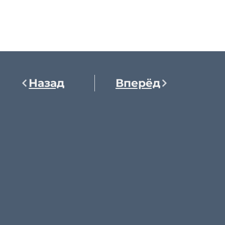
Назад
Вперёд