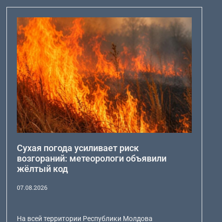
Сухая погода усиливает риск
возгораний: метеорологи объявили
жёлтый код
07.08.2026
На всей территории Республики Молдова