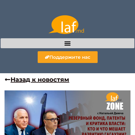
Поддержите нас
Назад к новостям