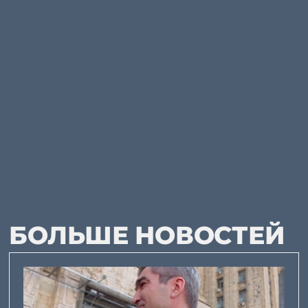
БОЛЬШЕ НОВОСТЕЙ