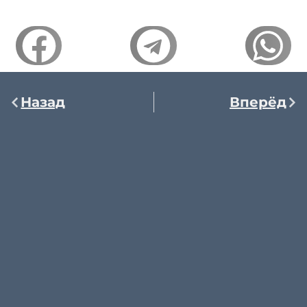
Назад
Вперёд