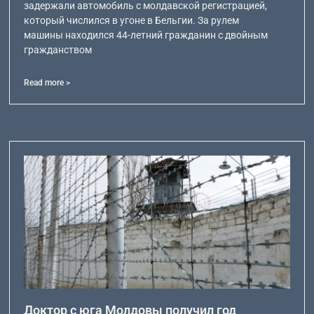
задержали автомобиль с молдавской регистрацией,
который числился в угоне в Бельгии. За рулем
машины находился 44-летний гражданин с двойным
гражданством
Read more >
Доктор с юга Молдовы получил год