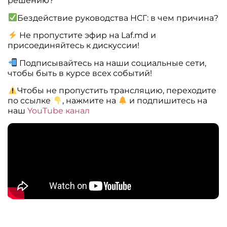
решению?
Бездействие руководства НСГ: в чем причина?
Не пропустите эфир на Laf.md и
присоединяйтесь к дискуссии!
Подписывайтесь на наши социальные сети,
чтобы быть в курсе всех событий!
Чтобы не пропустить трансляцию, переходите
по ссылке
, нажмите на
и подпишитесь на
наш
YouTube канал