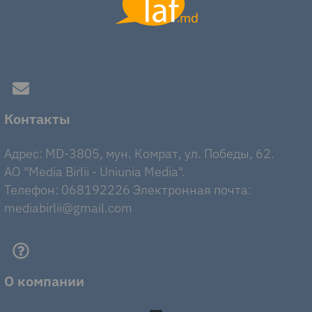
Контакты
Адрес: MD-3805, мун. Комрат, ул. Победы, 62.
AO "Media Birlii - Uniunia Media".
Телефон: 068192226 Электронная почта:
mediabirlii@gmail.com
О компании