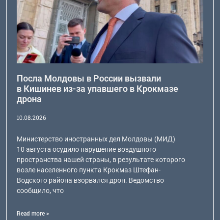
Посла Молдовы в России вызвали
в Кишинев из-за упавшего в Крокмазе
дрона
10.08.2026
Министерство иностранных дел Молдовы (МИД)
10 августа осудило нарушение воздушного
пространства нашей страны, в результате которого
возле населенного пункта Крокмаз Штефан-
Водского района взорвался дрон. Ведомство
сообщило, что
Read more >