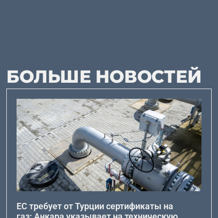
БОЛЬШЕ НОВОСТЕЙ
ЕС требует от Турции сертификаты на
газ: Анкара указывает на техническую