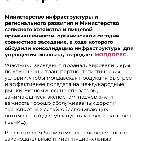
Министерство инфраструктуры и
регионального развития и Министерство
сельского хозяйства и пищевой
промышленности организовали сегодня
совместное заседание, в ходе которого
обсудили консолидацию инфраструктуры для
упрощения экспорта, передает
МОЛДПРЕС
.
Участники заседания проанализировали меры
по улучшению транспортно-логистических
условий, чтобы молдавская продукция быстрее
и эффективнее попадала на международные
рынки. Экономические операторы,
занимающиеся экспортом, подчеркнули
важность хорошо обслуживаемых дорог и
транспортных сетей, обеспечивающих
оптимальный доступ к пунктам пропуска через
границу.
В то же время были отмечены определенные
законодательные и институциональные