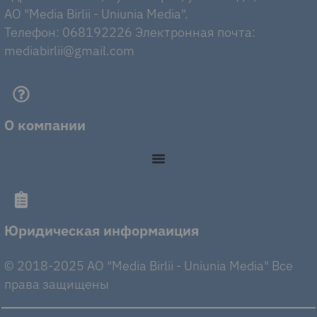
AO "Media Birlii - Uniunia Media".
Телефон: 068192226 Электронная почта:
mediabirlii@gmail.com
О компании
Юридическая информаиция
© 2018-2025 AO "Media Birlii - Uniunia Media" Все
права защищены