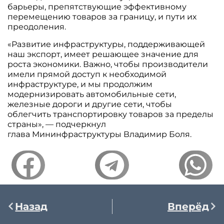
барьеры, препятствующие эффективному
перемещению товаров за границу, и пути их
преодоления.
«Развитие инфраструктуры, поддерживающей
наш экспорт, имеет решающее значение для
роста экономики. Важно, чтобы производители
имели прямой доступ к необходимой
инфраструктуре, и мы продолжим
модернизировать автомобильные сети,
железные дороги и другие сети, чтобы
облегчить транспортировку товаров за пределы
страны», — подчеркнул
глава Мининфраструктуры Владимир Боля.
Назад
Вперёд