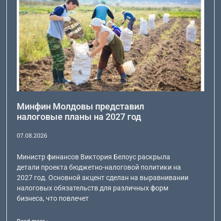
Минфин Молдовы представил
налоговые планы на 2027 год
07.08.2026
Министр финансов Виктория Белоус раскрыла
детали проекта бюджетно-налоговой политики на
2027 год. Основной акцент сделан на выравнивании
налоговых обязательств для различных форм
бизнеса, что повлечет