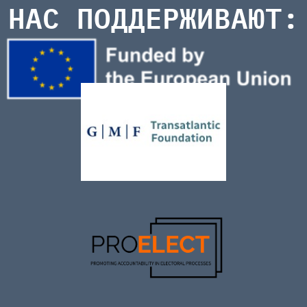
НАС ПОДДЕРЖИВАЮТ: