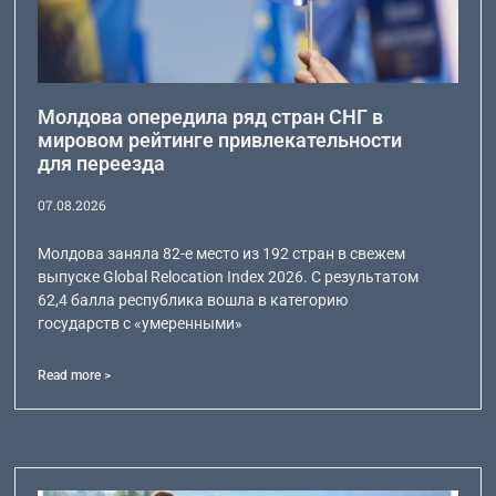
Молдова опередила ряд стран СНГ в
мировом рейтинге привлекательности
для переезда
07.08.2026
Молдова заняла 82-е место из 192 стран в свежем
выпуске Global Relocation Index 2026. С результатом
62,4 балла республика вошла в категорию
государств с «умеренными»
Read more >