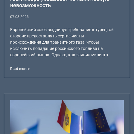
невозможность
07.08.2026
Европейский союз выдвинул требование к турецкой
стороне предоставлять сертификаты
происхождения для транзитного газа, чтобы
исключить попадание российского топлива на
европейский рынок. Однако, как заявил министр
Read more >