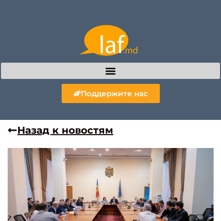
Поддержите нас
Назад к новостям