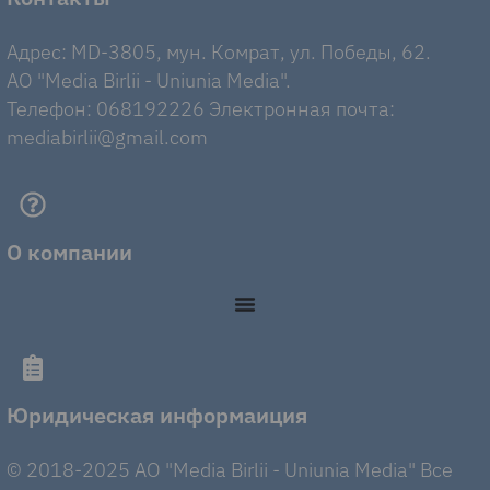
Адрес: MD-3805, мун. Комрат, ул. Победы, 62.
AO "Media Birlii - Uniunia Media".
Телефон: 068192226 Электронная почта:
mediabirlii@gmail.com
О компании
Юридическая информаиция
© 2018-2025 AO "Media Birlii - Uniunia Media" Все