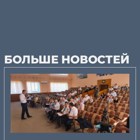
БОЛЬШЕ НОВОСТЕЙ