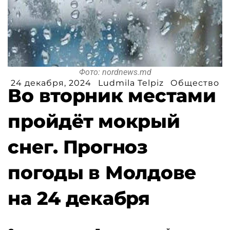
Фото: nordnews.md
24 декабря, 2024
Ludmila Telpiz
Общество
Во вторник местами
пройдёт мокрый
снег. Прогноз
погоды в Молдове
на 24 декабря