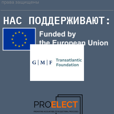
права защищены
НАС ПОДДЕРЖИВАЮТ: