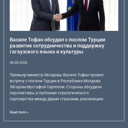
Василе Тофан обсудил с послом Турции
развитие сотрудничества и поддержку
гагаузского языка и культуры
08.08.2026
Премьер-министр Молдовы Василе Тофан провел
встречу с послом Турции в Республике Молдова
Уйгаром Мустафой Сертелом. Стороны обсудили
перспективы углубления стратегического
партнерства между двумя странами, реализацию
Read more >