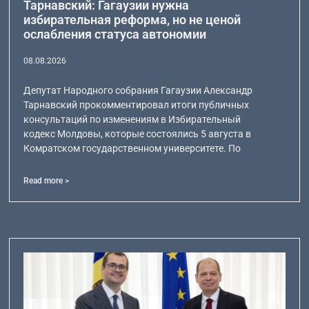
Тарнавский: Гагаузии нужна
избирательная реформа, но не ценой
ослабления статуса автономии
08.08.2026
Депутат Народного собрания Гагаузии Александр
Тарнавский прокомментировал итоги публичных
консультаций по изменениям в Избирательный
кодекс Молдовы, которые состоялись 5 августа в
Комратском государственном университете. По
Read more >