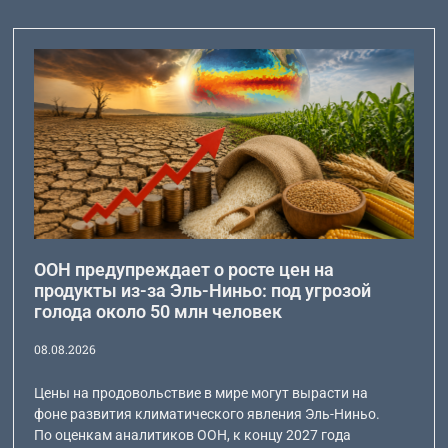
ООН предупреждает о росте цен на
продукты из-за Эль-Ниньо: под угрозой
голода около 50 млн человек
08.08.2026
Цены на продовольствие в мире могут вырасти на
фоне развития климатического явления Эль-Ниньо.
По оценкам аналитиков ООН, к концу 2027 года