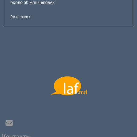
около 50 млн человек
Read more >
Контакты