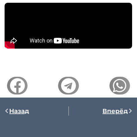
Назад
Вперёд