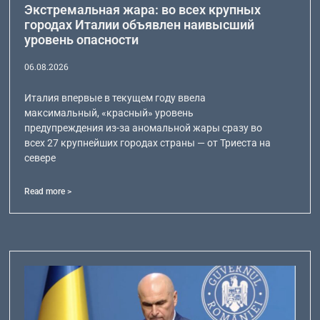
Экстремальная жара: во всех крупных
городах Италии объявлен наивысший
уровень опасности
06.08.2026
Италия впервые в текущем году ввела
максимальный, «красный» уровень
предупреждения из-за аномальной жары сразу во
всех 27 крупнейших городах страны — от Триеста на
севере
Read more >