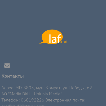
Контакты
Адрес: MD-3805, мун. Комрат, ул. Победы, 62.
AO "Media Birlii - Uniunia Media".
Телефон: 068192226 Электронная почта: