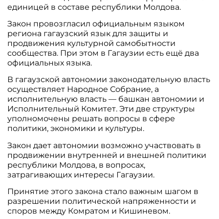
единицей в составе республики Молдова.
Закон провозгласил официальным языком
региона гагаузский язык для защиты и
продвижения культурной самобытности
сообщества. При этом в Гагаузии есть ещё два
официальных языка.
В гагаузской автономии законодательную власть
осуществляет Народное Собрание, а
исполнительную власть — башкан автономии и
Исполнительный Комитет. Эти две структуры
уполномочены решать вопросы в сфере
политики, экономики и культуры.
Закон дает автономии возможно участвовать в
продвижении внутренней и внешней политики
республики Молдова, в вопросах,
затрагивающих интересы Гагаузии.
Принятие этого закона стало важным шагом в
разрешении политической напряженности и
споров между Комратом и Кишиневом.