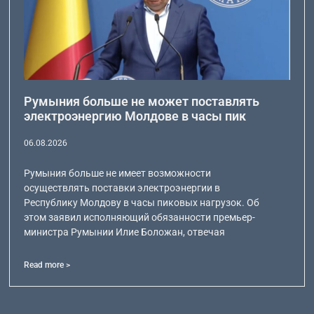
Румыния больше не может поставлять
электроэнергию Молдове в часы пик
06.08.2026
Румыния больше не имеет возможности
осуществлять поставки электроэнергии в
Республику Молдову в часы пиковых нагрузок. Об
этом заявил исполняющий обязанности премьер-
министра Румынии Илие Боложан, отвечая
Read more >