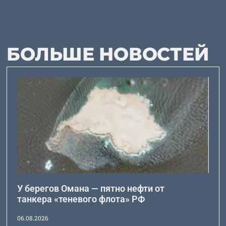
БОЛЬШЕ НОВОСТЕЙ
У берегов Омана — пятно нефти от
танкера «теневого флота» РФ
06.08.2026