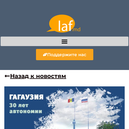
Поддержите нас
Назад к новостям