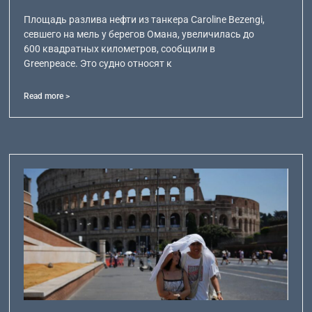
Площадь разлива нефти из танкера Caroline Bezengi,
севшего на мель у берегов Омана, увеличилась до
600 квадратных километров, сообщили в
Greenpeace. Это судно относят к
Read more >