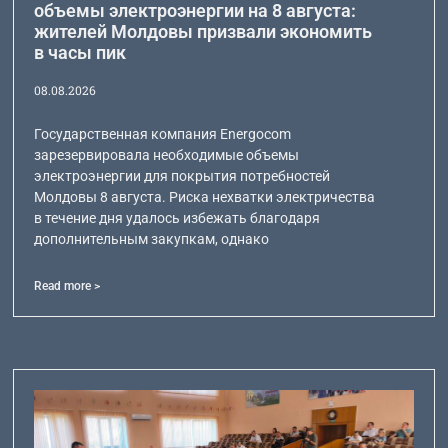
объемы электроэнергии на 8 августа:
жителей Молдовы призвали экономить
в часы пик
08.08.2026
Государственная компания Energocom
зарезервировала необходимые объемы
электроэнергии для покрытия потребностей
Молдовы 8 августа. Риска нехватки электричества
в течение дня удалось избежать благодаря
дополнительным закупкам, однако
Read more >