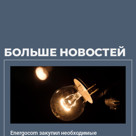
БОЛЬШЕ НОВОСТЕЙ
Energocom закупил необходимые