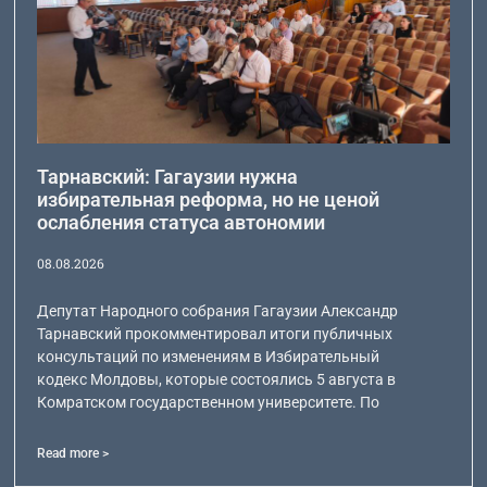
Тарнавский: Гагаузии нужна
избирательная реформа, но не ценой
ослабления статуса автономии
08.08.2026
Депутат Народного собрания Гагаузии Александр
Тарнавский прокомментировал итоги публичных
консультаций по изменениям в Избирательный
кодекс Молдовы, которые состоялись 5 августа в
Комратском государственном университете. По
Read more >