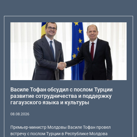
Василе Тофан обсудил с послом Турции
развитие сотрудничества и поддержку
гагаузского языка и культуры
08.08.2026
Премьер-министр Молдовы Василе Тофан провел
встречу с послом Турции в Республике Молдова