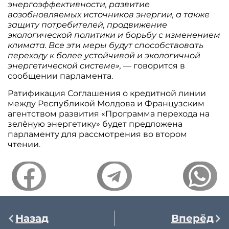
энергоэффективности, развитие
возобновляемых источников энергии, а также
защиту потребителей, продвижение
экологической политики и борьбу с изменением
климата. Все эти меры будут способствовать
переходу к более устойчивой и экологичной
энергетической системе»,
— говорится в
сообщении парламента.
Ратификация Соглашения о кредитной линии
между Республикой Молдова и Французским
агентством развития «Программа перехода на
зелёную энергетику» будет предложена
парламенту для рассмотрения во втором
чтении.
Назад
Вперёд