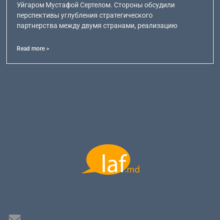
Уйгаром Мустафой Сертелом. Стороны обсудили
перспективы углубления стратегического
партнерства между двумя странами, реализацию
Read more >