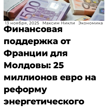
13 ноября, 2025
Максим Никли
Экономика
Финансовая
поддержка от
Франции для
Молдовы: 25
миллионов евро на
реформу
энергетического