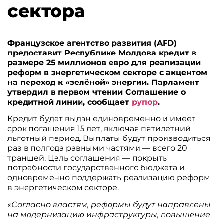
сектора
Французское агентство развития (AFD)
предоставит Республике Молдова кредит в
размере 25 миллионов евро для реализации
реформ в энергетическом секторе с акцентом
на переход к «зелёной» энергии. Парламент
утвердил в первом чтении Соглашение о
кредитной линии, сообщает
рупор
.
Кредит будет выдан единовременно и имеет
срок погашения 15 лет, включая пятилетний
льготный период. Выплаты будут производиться
раз в полгода равными частями — всего 20
траншей. Цель соглашения — покрыть
потребности государственного бюджета и
одновременно поддержать реализацию реформ
в энергетическом секторе.
«Согласно властям, реформы будут направлены
на модернизацию инфраструктуры, повышение