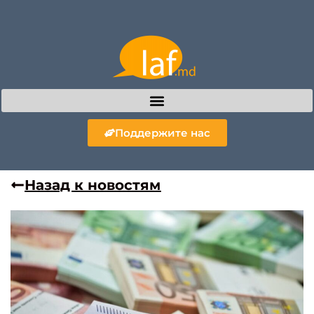
Поддержите нас
Назад к новостям