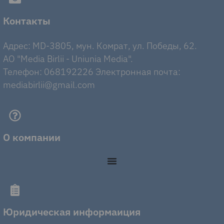
Контакты
Адрес: MD-3805, мун. Комрат, ул. Победы, 62.
AO "Media Birlii - Uniunia Media".
Телефон: 068192226 Электронная почта:
mediabirlii@gmail.com
О компании
Юридическая информаиция