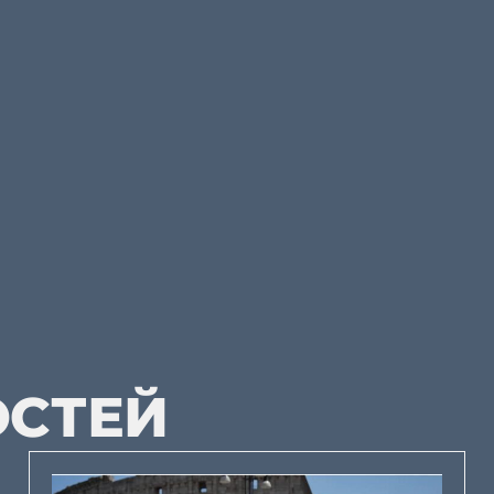
ОСТЕЙ