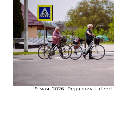
9 мая, 2026
Редакция Laf.md