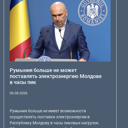
Румыния больше не может
поставлять электроэнергию Молдове
в часы пик
06.08.2026
Румыния больше не имеет возможности
осуществлять поставки электроэнергии в
Республику Молдову в часы пиковых нагрузок.