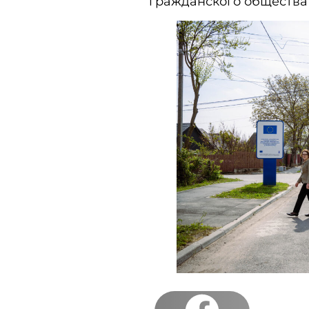
гражданского общества 