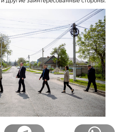
и другие заинтересованные стороны.