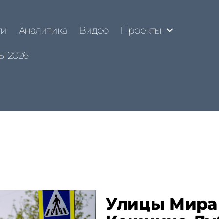
ти
Аналитика
Видео
Проекты
ы 2026
Улицы Мира 