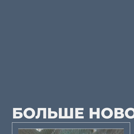
БОЛЬШЕ НОВ