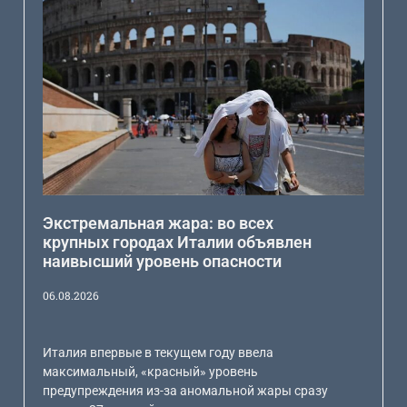
Экстремальная жара: во всех
крупных городах Италии объявлен
наивысший уровень опасности
06.08.2026
Италия впервые в текущем году ввела
максимальный, «красный» уровень
предупреждения из-за аномальной жары сразу