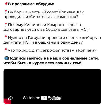
В программе обсудим:
Выборы в местный совет Копчака. Как
проходила избирательная кампания?
Почему Кишинев и Комрат так долго
договариваются о выборах в депутаты НСГ
Нужно ли Гагаузии провести осенью выборы в
депутаты НСГ и в башканы в один день?
Что происходит с агрохозяйствами Копчака?
Подписывайтесь на наши социальные сети,
чтобы быть в курсе всех важных тем!