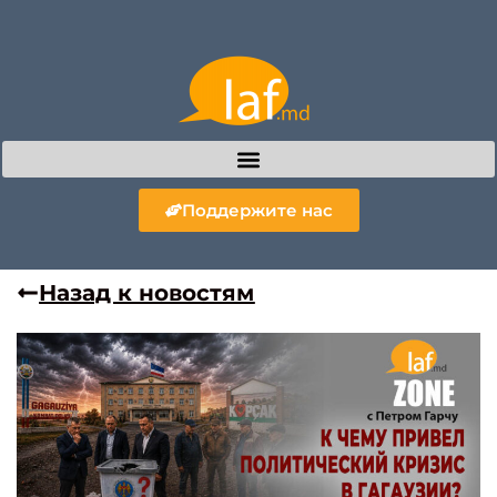
Поддержите нас
Назад к новостям