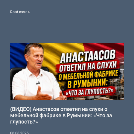
Read more >
(ВИДЕО) Анастасов ответил на слухи о
мебельной фабрике в Румынии: «Что за
глупость?»
08.08.2026