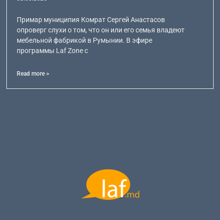
Примар муниципия Комрат Сергей Анастасов
опроверг слухи о том, что он или его семья владеют
мебельной фабрикой в Румынии. В эфире
программы Laf Zone с
Read more >