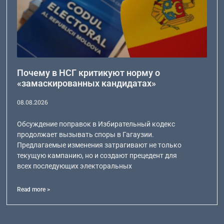
Почему в НСГ критикуют норму о
«замаскированных кандидатах»
08.08.2026
Обсуждение поправок в Избирательный кодекс
продолжает вызывать споры в Гагаузии.
Предлагаемые изменения затрагивают не только
текущую кампанию, но и создают прецедент для
всех последующих электоральных
Read more >