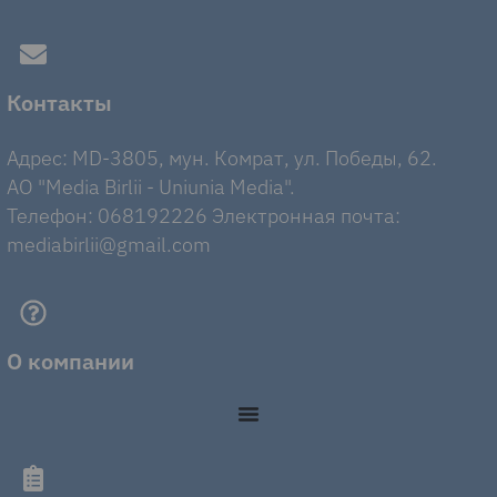
Контакты
Адрес: MD-3805, мун. Комрат, ул. Победы, 62.
AO "Media Birlii - Uniunia Media".
Телефон: 068192226 Электронная почта:
mediabirlii@gmail.com
О компании