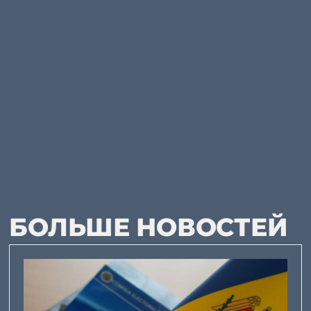
БОЛЬШЕ НОВОСТЕЙ