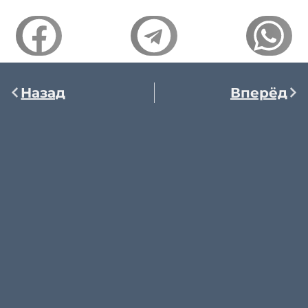
Назад
Вперёд