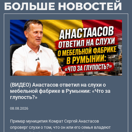
БОЛЬШЕ НОВОСТЕЙ
(ВИДЕО) Анастасов ответил на слухи о
мебельной фабрике в Румынии: «Что за
глупость?»
08.08.2026
Примар муниципия Комрат Сергей Анастасов
опроверг слухи о том, что он или его семья владеют