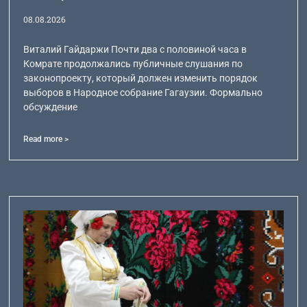
08.08.2026
Виталий Гайдаржи Почти два с половиной часа в
Комрате продолжались публичные слушания по
законопроекту, который должен изменить порядок
выборов в Народное собрание Гагаузии. Формально
обсуждение
Read more >