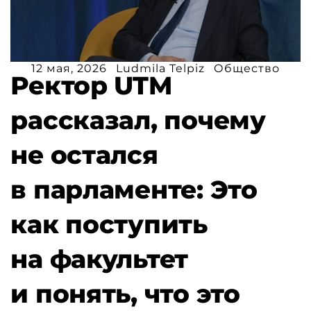
12 мая, 2026
Ludmila Telpiz
Общество
Ректор UTM
рассказал, почему
не остался
в парламенте: Это
как поступить
на факультет
и понять, что это