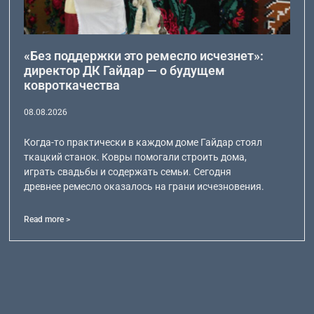
«Без поддержки это ремесло исчезнет»:
директор ДК Гайдар — о будущем
ковроткачества
08.08.2026
Когда-то практически в каждом доме Гайдар стоял
ткацкий станок. Ковры помогали строить дома,
играть свадьбы и содержать семьи. Сегодня
древнее ремесло оказалось на грани исчезновения.
Read more >