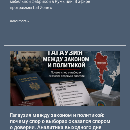
мебельной фабрикой в Румынии. В эфире
программы Laf Zone с
Read more >
Гагаузия между законом и политикой:
почему спор о выборах оказался спором
о доверии. Аналитика выходного дня