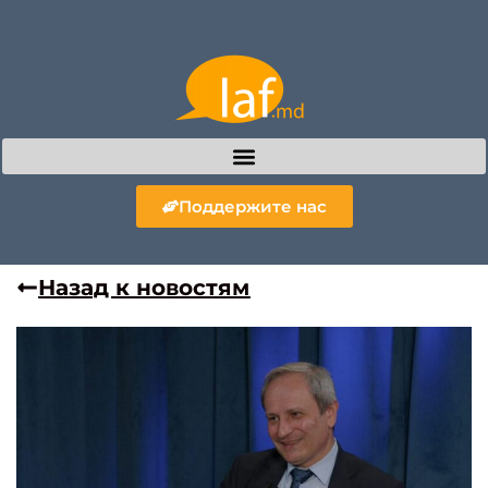
Поддержите нас
Назад к новостям