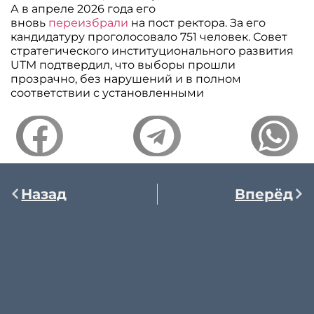
А в апреле 2026 года его
вновь
переизбрали
на пост ректора. За его
кандидатуру проголосовало 751 человек. Совет
стратегического институционального развития
UTM подтвердил, что выборы прошли
прозрачно, без нарушений и в полном
соответствии с установленными
Назад
Вперёд