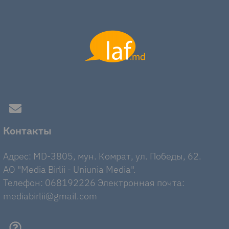
Контакты
Адрес: MD-3805, мун. Комрат, ул. Победы, 62.
AO "Media Birlii - Uniunia Media".
Телефон: 068192226 Электронная почта:
mediabirlii@gmail.com