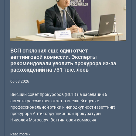
ВСП отклонил еще один отчет
веттинговой комиссии. Эксперты
рекомендовали уволить прокурора из-за
расхождений на 731 тыс. леев
06.08.2026
Высший совет прокуроров (ВСП) на заседании 6
августа рассмотрел отчет о внешней оценке
профессиональной этики и неподкупности (веттинг)
прокурора Антикоррупционной прокуратуры
Николая Мэтэсару. Веттинговая комиссия
Read more >