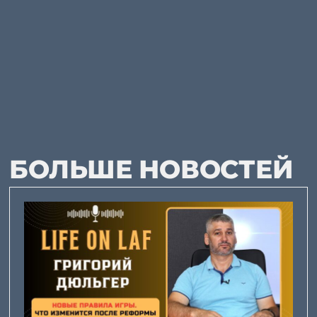
БОЛЬШЕ НОВОСТЕЙ