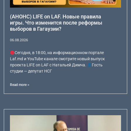
(АНОНС) LIFE on LAF. Новые правила
игры. Что изменится после реформы
выборов в Гагаузии?
06.08.2026
Сегодня, в 18:00, на информационном портале
Laf.md и YouTube канале смотрите новый выпуск
проекта LIFE on LAF с Натальей Димча.
Гость
студии — депутат НСГ
Read more >