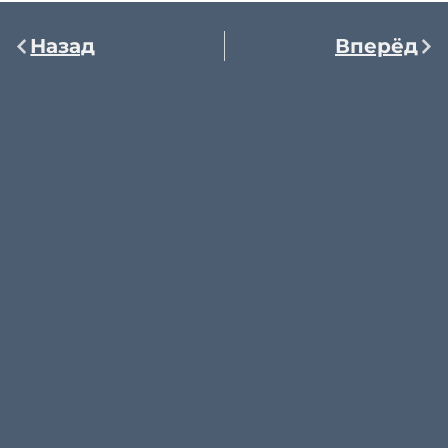
Назад
Вперёд