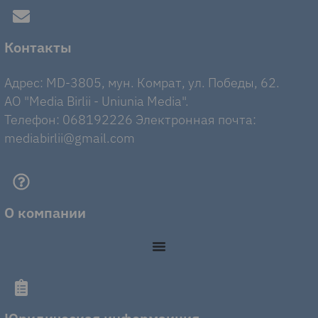
Контакты
Адрес: MD-3805, мун. Комрат, ул. Победы, 62.
AO "Media Birlii - Uniunia Media".
Телефон: 068192226 Электронная почта:
mediabirlii@gmail.com
О компании