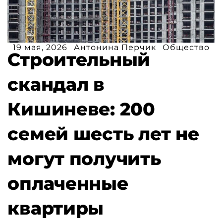
19 мая, 2026
Антонина Перчик
Общество
Строительный
скандал в
Кишиневе: 200
семей шесть лет не
могут получить
оплаченные
квартиры