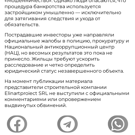
«Мошенничество». Однако люди опасаются, что
процедура банкротства используется
застройщиком умышленно — исключительно
для затягивания следствия и ухода от
обязательств.
Пострадавшие инвесторы уже направляли
официальные жалобы в полицию, прокуратуру и
Национальный антикоррупционный центр
(НАЦ), но весомых результатов это пока не
принесло. Жильцы требуют ускорить
расследование и четко определить
юридический статус незавершенного объекта.
На момент публикации материала
представители строительной компании
Elinartproiect SRL не выступили с официальными
комментариями или опровержением
выдвинутых обвинений.