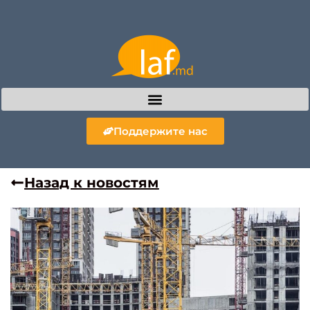
Поддержите нас
Назад к новостям