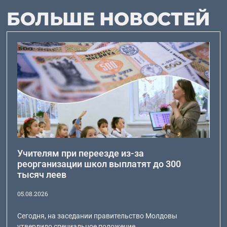
БОЛЬШЕ НОВОСТЕЙ
Учителям при переезде из-за
реорганизации школ выплатят до 300
тысяч леев
05.08.2026
Сегодня, на заседании правительство Молдовы
утвердило специальное положение,