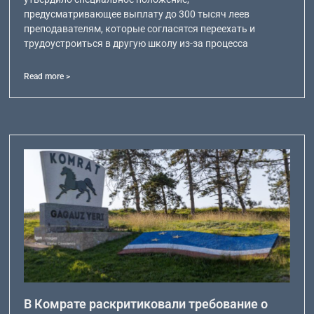
предусматривающее выплату до 300 тысяч леев
преподавателям, которые согласятся переехать и
трудоустроиться в другую школу из-за процесса
Read more >
В Комрате раскритиковали требование о