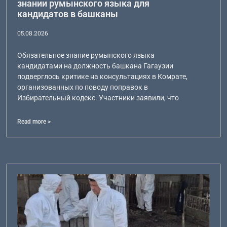
знании румынского языка для
кандидатов в башканы
05.08.2026
Обязательное знание румынского языка
кандидатами на должность башкана Гагаузии
подверглось критике на консультациях в Комрате,
организованных по поводу поправок в
Избирательный кодекс. Участники заявили, что
Read more >