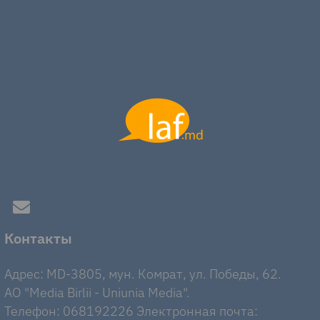
Контакты
Адрес: MD-3805, мун. Комрат, ул. Победы, 62.
AO "Media Birlii - Uniunia Media".
Телефон: 068192226 Электронная почта: