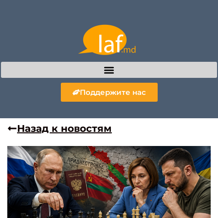
Поддержите нас
Назад к новостям