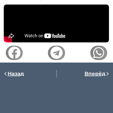
Назад
Вперёд