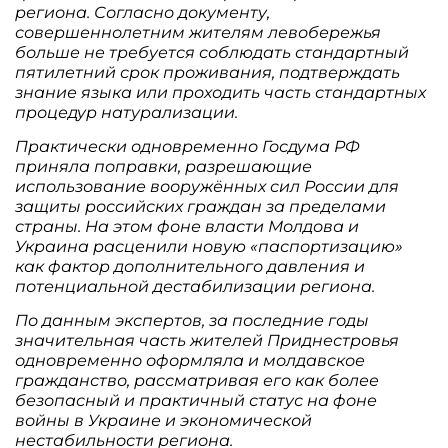
региона. Согласно документу,
совершеннолетним жителям левобережья
больше не требуется соблюдать стандартный
пятилетний срок проживания, подтверждать
знание языка или проходить часть стандартных
процедур натурализации.
Практически одновременно Госдума РФ
приняла поправки, разрешающие
использование вооружённых сил России для
защиты российских граждан за пределами
страны. На этом фоне власти Молдова и
Украина расценили новую «паспортизацию»
как фактор дополнительного давления и
потенциальной дестабилизации региона.
По данным экспертов, за последние годы
значительная часть жителей Приднестровья
одновременно оформляла и молдавское
гражданство, рассматривая его как более
безопасный и практичный статус на фоне
войны в Украине и экономической
нестабильности региона.