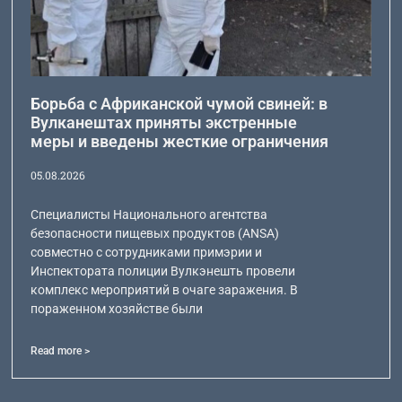
Борьба с Африканской чумой свиней: в
Вулканештах приняты экстренные
меры и введены жесткие ограничения
05.08.2026
Специалисты Национального агентства
безопасности пищевых продуктов (ANSA)
совместно с сотрудниками примэрии и
Инспектората полиции Вулкэнешть провели
комплекс мероприятий в очаге заражения. В
пораженном хозяйстве были
Read more >