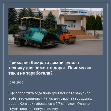
Примэрия Комрата зимой купила
технику для ремонта дорог. Почему она
так и не заработала?
10.08.2026
В феврале 2026 года примэрия Комрата закупила
асфальтоукладчик и каток для ремонта городских
дорог. Контракт обошелся в 2,7 млн леев. Однако
спустя полгода новую технику