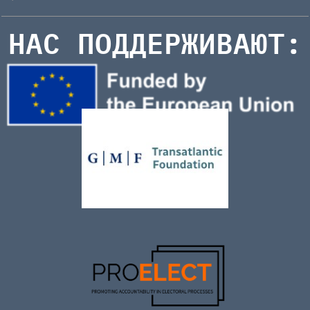
НАС ПОДДЕРЖИВАЮТ: