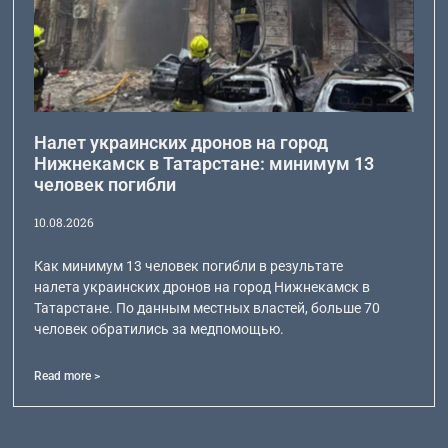
Налет украинских дронов на город
Нижнекамск в Татарстане: минимум 13
человек погибли
10.08.2026
Как минимум 13 человек погибли в результате
налета украинских дронов на город Нижнекамск в
Татарстане. По данным местных властей, больше 70
человек обратились за медпомощью.
Read more >