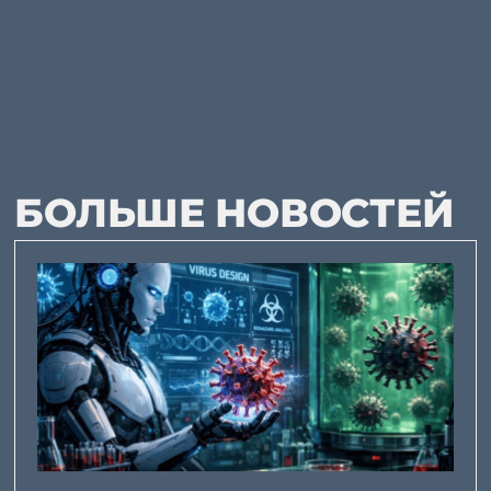
БОЛЬШЕ НОВОСТЕЙ