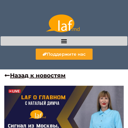
Поддержите нас
Назад к новостям