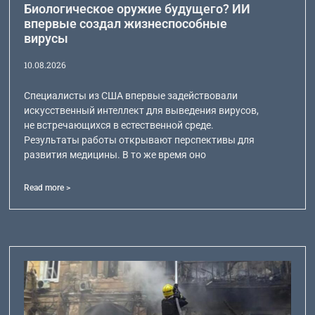
Биологическое оружие будущего? ИИ
впервые создал жизнеспособные
вирусы
10.08.2026
Специалисты из США впервые задействовали
искусственный интеллект для выведения вирусов,
не встречающихся в естественной среде.
Результаты работы открывают перспективы для
развития медицины. В то же время оно
Read more >