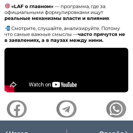
«LAF о главном»
— программа, где за
официальными формулировками ищут
реальные механизмы власти и влияния
.
Смотрите, слушайте, анализируйте. Потому
что самые важные смыслы —
часто прячутся не
в заявлениях, а в паузах между ними.