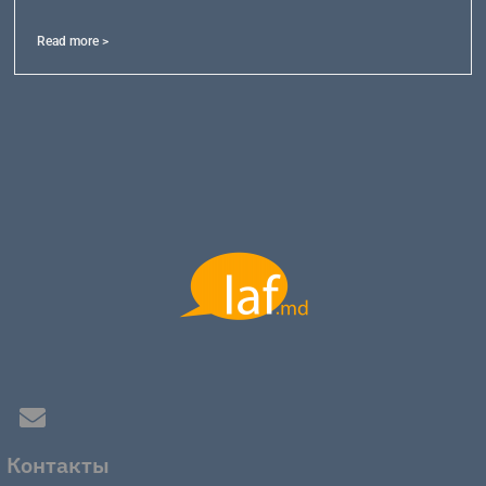
Read more >
Контакты