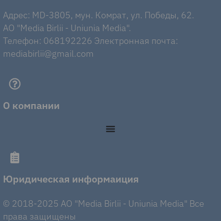
Адрес: MD-3805, мун. Комрат, ул. Победы, 62.
AO "Media Birlii - Uniunia Media".
Телефон: 068192226 Электронная почта:
mediabirlii@gmail.com
О компании
Юридическая информаиция
© 2018-2025 AO "Media Birlii - Uniunia Media" Все
права защищены