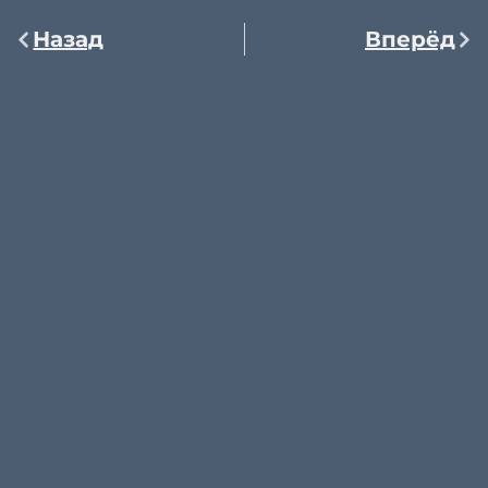
Назад
Вперёд