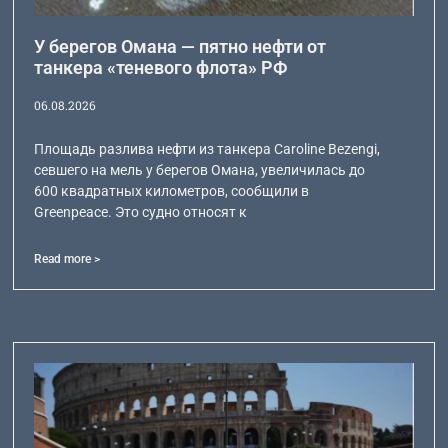
У берегов Омана — пятно нефти от
танкера «теневого флота» РФ
06.08.2026
Площадь разлива нефти из танкера Caroline Bezengi,
севшего на мель у берегов Омана, увеличилась до
600 квадратных километров, сообщили в
Greenpeace. Это судно относят к
Read more >