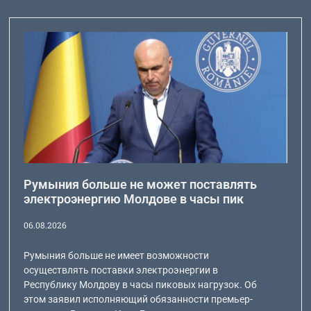
Румыния больше не может поставлять
электроэнергию Молдове в часы пик
06.08.2026
Румыния больше не имеет возможности
осуществлять поставки электроэнергии в
Республику Молдову в часы пиковых нагрузок. Об
этом заявил исполняющий обязанности премьер-