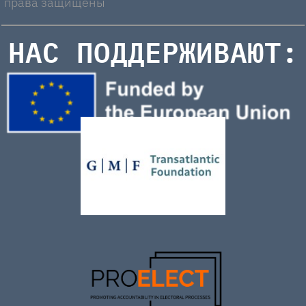
права защищены
НАС ПОДДЕРЖИВАЮТ: