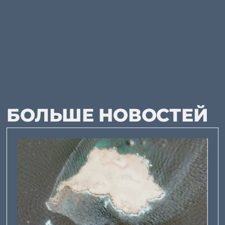
БОЛЬШЕ НОВОСТЕЙ