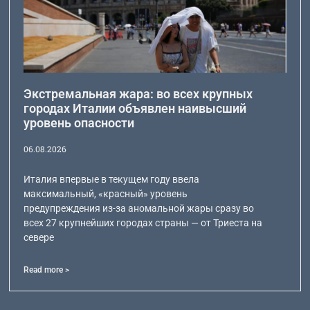
Экстремальная жара: во всех крупных
городах Италии объявлен наивысший
уровень опасности
06.08.2026
Италия впервые в текущем году ввела
максимальный, «красный» уровень
предупреждения из-за аномальной жары сразу во
всех 27 крупнейших городах страны — от Триеста на
севере
Read more >