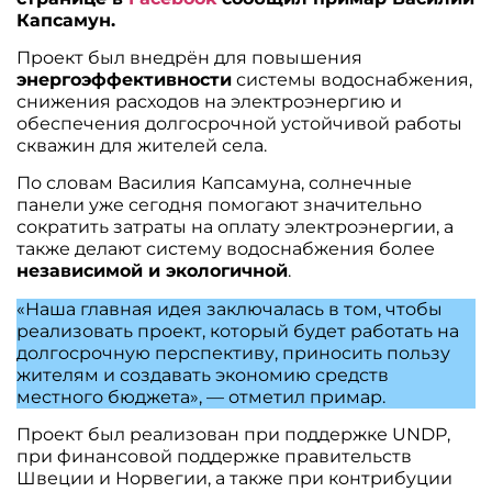
Капсамун.
Проект был внедрён для повышения
энергоэффективности
системы водоснабжения,
снижения расходов на электроэнергию и
обеспечения долгосрочной устойчивой работы
скважин для жителей села.
По словам Василия Капсамуна, солнечные
панели уже сегодня помогают значительно
сократить затраты на оплату электроэнергии, а
также делают систему водоснабжения более
независимой и экологичной
.
«Наша главная идея заключалась в том, чтобы
реализовать проект, который будет работать на
долгосрочную перспективу, приносить пользу
жителям и создавать экономию средств
местного бюджета», — отметил примар.
Проект был реализован при поддержке UNDP,
при финансовой поддержке правительств
Швеции и Норвегии, а также при контрибуции