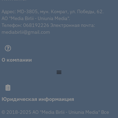
Адрес: MD-3805, мун. Комрат, ул. Победы, 62.
AO "Media Birlii - Uniunia Media".
Телефон: 068192226 Электронная почта:
mediabirlii@gmail.com
О компании
Юридическая информаиция
© 2018-2025 AO "Media Birlii - Uniunia Media" Все