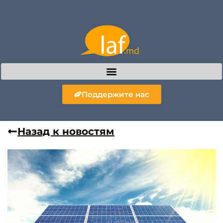
Поддержите нас
Назад к новостям