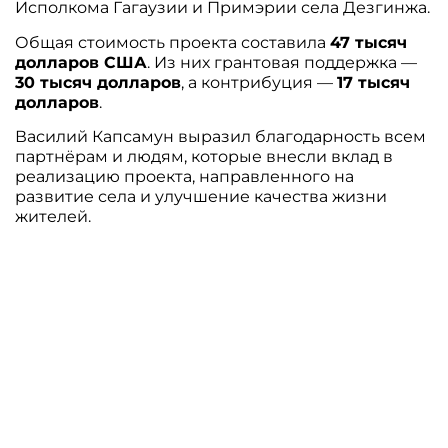
Исполкома Гагаузии и Примэрии села Дезгинжа.
Общая стоимость проекта составила
47 тысяч
долларов США
. Из них грантовая поддержка —
30 тысяч долларов
, а контрибуция —
17 тысяч
долларов
.
Василий Капсамун выразил благодарность всем
партнёрам и людям, которые внесли вклад в
реализацию проекта, направленного на
развитие села и улучшение качества жизни
жителей.