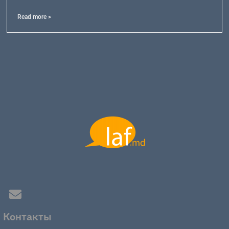
Read more >
Контакты