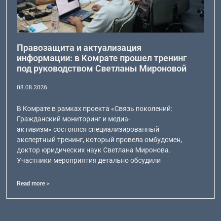
Правозащита и актуализация
информации: в Комрате прошел тренинг
под руководством Светланы Мироновой
08.08.2026
В Комрате в рамках проекта «Связь поколений:
Гражданский мониторинг и медиа-
активизм» состоялся специализированный
экспертный тренинг, который провела омбудсмен,
доктор юридических наук Светлана Миронова.
Участники мероприятия детально обсудили
Read more >