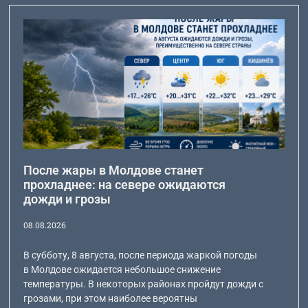
После жары в Молдове станет
прохладнее: на севере ожидаются
дожди и грозы
08.08.2026
В субботу, 8 августа, после периода жаркой погоды
в Молдове ожидается небольшое снижение
температуры. В некоторых районах пройдут дожди с
грозами, при этом наиболее вероятны