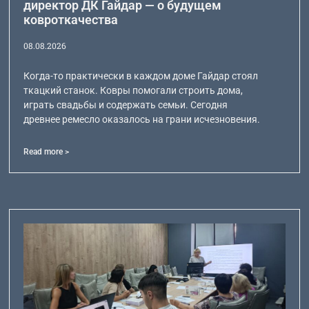
директор ДК Гайдар — о будущем
ковроткачества
08.08.2026
Когда-то практически в каждом доме Гайдар стоял
ткацкий станок. Ковры помогали строить дома,
играть свадьбы и содержать семьи. Сегодня
древнее ремесло оказалось на грани исчезновения.
Read more >