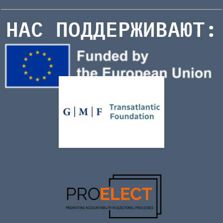
НАС ПОДДЕРЖИВАЮТ: