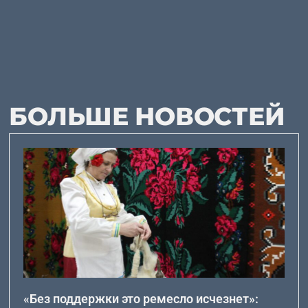
БОЛЬШЕ НОВОСТЕЙ
«Без поддержки это ремесло исчезнет»: