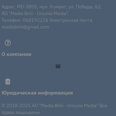
Адрес: MD-3805, мун. Комрат, ул. Победы, 62.
AO "Media Birlii - Uniunia Media".
Телефон: 068192226 Электронная почта:
mediabirlii@gmail.com
О компании
Юридическая информаиция
© 2018-2025 AO "Media Birlii - Uniunia Media" Все
права защищены