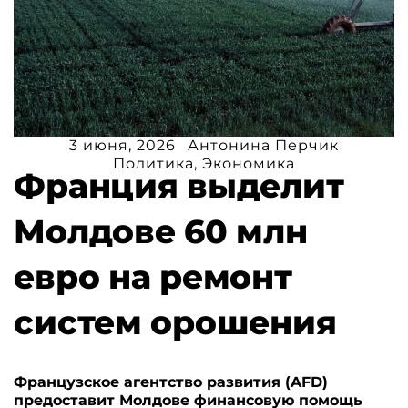
3 июня, 2026
Антонина Перчик
Политика
,
Экономика
Франция выделит
Молдове 60 млн
евро на ремонт
систем орошения
Французское агентство развития (AFD)
предоставит Молдове финансовую помощь