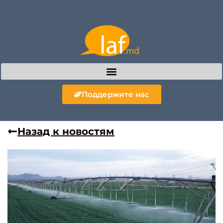
Поддержите нас
Назад к новостям