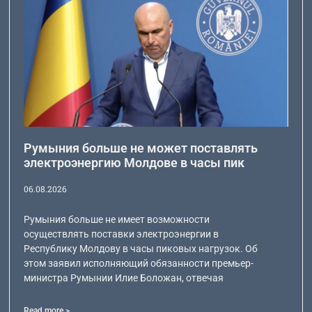
Румыния больше не может поставлять
электроэнергию Молдове в часы пик
06.08.2026
Румыния больше не имеет возможности
осуществлять поставки электроэнергии в
Республику Молдову в часы пиковых нагрузок. Об
этом заявил исполняющий обязанности премьер-
министра Румынии Илие Боложан, отвечая
Read more >