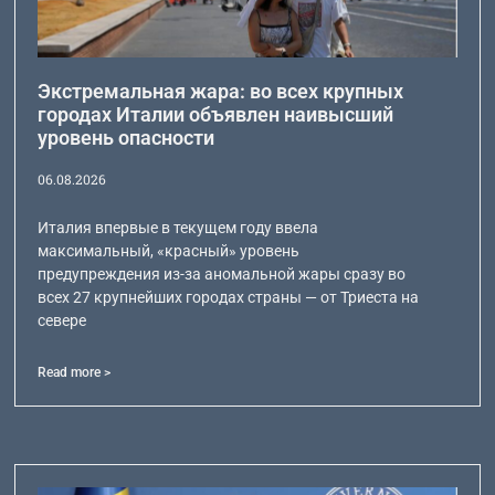
Экстремальная жара: во всех крупных
городах Италии объявлен наивысший
уровень опасности
06.08.2026
Италия впервые в текущем году ввела
максимальный, «красный» уровень
предупреждения из-за аномальной жары сразу во
всех 27 крупнейших городах страны — от Триеста на
севере
Read more >