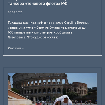
танкера «теневого флота» РФ
06.08.2026
Площадь разлива нефти из танкера Caroline Bezengi,
севшего на мель у берегов Омана, увеличилась до
600 квадратных километров, сообщили в
Greenpeace. Это судно относят к
Read more >