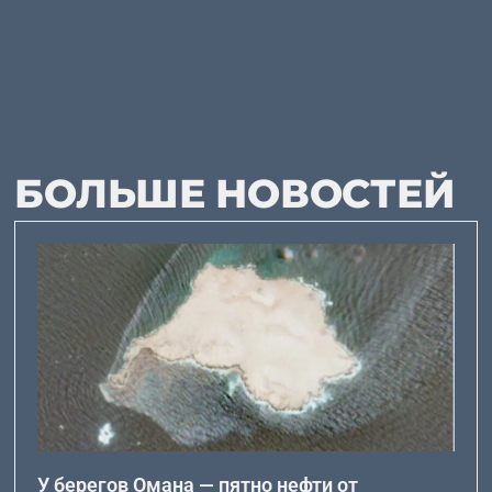
БОЛЬШЕ НОВОСТЕЙ
У берегов Омана — пятно нефти от