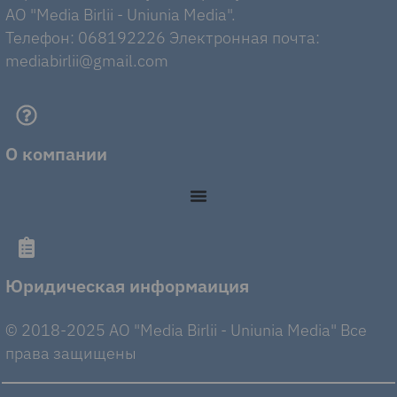
AO "Media Birlii - Uniunia Media".
Телефон: 068192226 Электронная почта:
mediabirlii@gmail.com
О компании
Юридическая информаиция
© 2018-2025 AO "Media Birlii - Uniunia Media" Все
права защищены