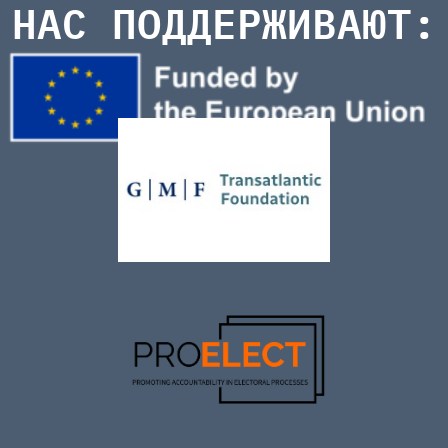
НАС ПОДДЕРЖИВАЮТ: