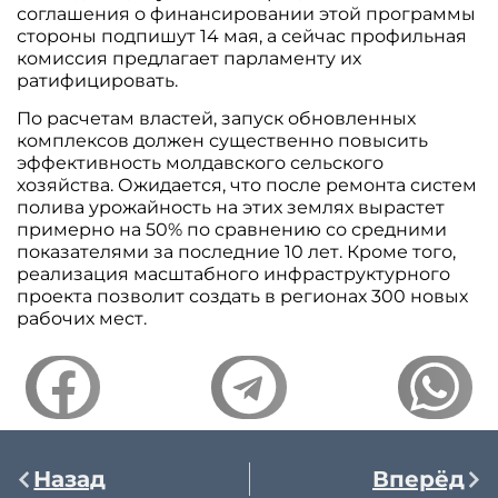
соглашения о финансировании этой программы
стороны подпишут 14 мая, а сейчас профильная
комиссия предлагает парламенту их
ратифицировать.
По расчетам властей, запуск обновленных
комплексов должен существенно повысить
эффективность молдавского сельского
хозяйства. Ожидается, что после ремонта систем
полива урожайность на этих землях вырастет
примерно на 50% по сравнению со средними
показателями за последние 10 лет. Кроме того,
реализация масштабного инфраструктурного
проекта позволит создать в регионах 300 новых
рабочих мест.
Назад
Вперёд