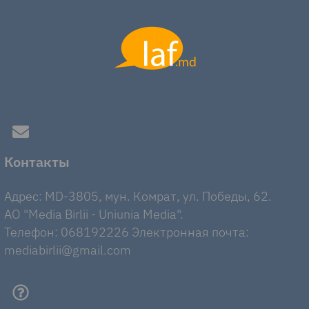
Контакты
Адрес: MD-3805, мун. Комрат, ул. Победы, 62.
AO "Media Birlii - Uniunia Media".
Телефон: 068192226 Электронная почта:
mediabirlii@gmail.com