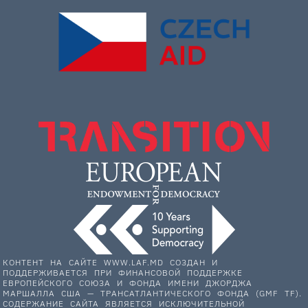
КОНТЕНТ НА САЙТЕ WWW.LAF.MD СОЗДАН И
ПОДДЕРЖИВАЕТСЯ ПРИ ФИНАНСОВОЙ ПОДДЕРЖКЕ
ЕВРОПЕЙСКОГО СОЮЗА И ФОНДА ИМЕНИ ДЖОРДЖА
МАРШАЛЛА США — ТРАНСАТЛАНТИЧЕСКОГО ФОНДА (GMF TF).
СОДЕРЖАНИЕ САЙТА ЯВЛЯЕТСЯ ИСКЛЮЧИТЕЛЬНОЙ