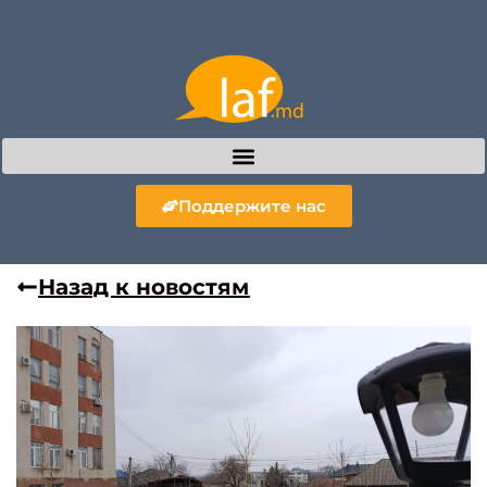
Поддержите нас
Назад к новостям