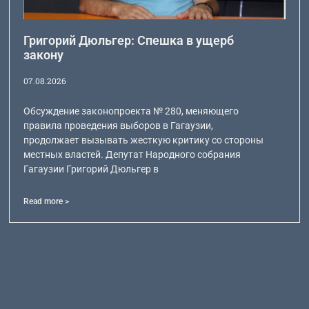
Григорий Дюльгер: Спешка в ущерб
закону
07.08.2026
Обсуждение законопроекта № 280, меняющего
правила проведения выборов в Гагаузии,
продолжает вызывать жесткую критику со стороны
местных властей. Депутат Народного собрания
Гагаузии Григорий Дюльгер в
Read more >