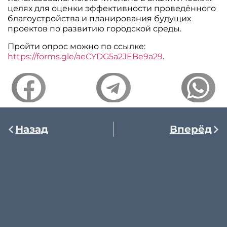
целях для оценки эффективности проведённого
благоустройства и планирования будущих
проектов по развитию городской среды.
Пройти опрос можно по ссылке:
https://forms.gle/aeCYDG5a2JEBe9a29
.
Назад
Вперёд