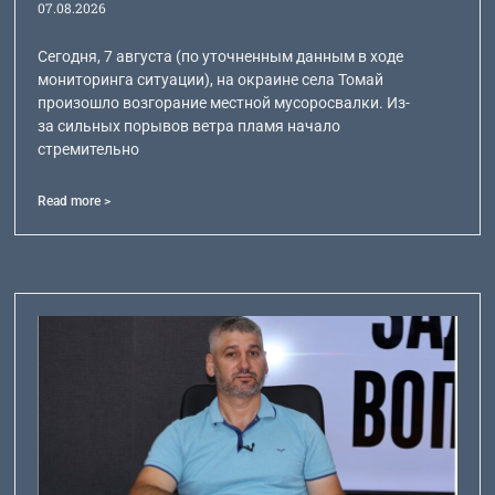
07.08.2026
Сегодня, 7 августа (по уточненным данным в ходе
мониторинга ситуации), на окраине села Томай
произошло возгорание местной мусоросвалки. Из-
за сильных порывов ветра пламя начало
стремительно
Read more >