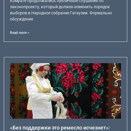
Комрате продолжались публичные слушания по
законопроекту, который должен изменить порядок
выборов в Народное собрание Гагаузии. Формально
обсуждение
Read more >
«Без поддержки это ремесло исчезнет»: