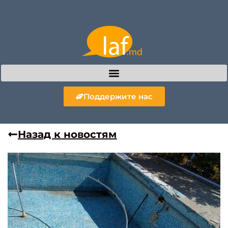
Поддержите нас
Назад к новостям