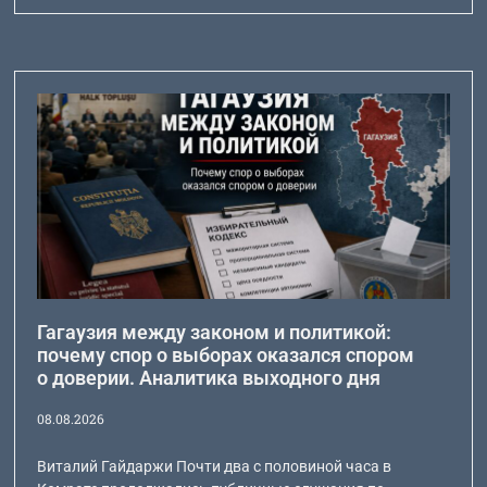
Гагаузия между законом и политикой:
почему спор о выборах оказался спором
о доверии. Аналитика выходного дня
08.08.2026
Виталий Гайдаржи Почти два с половиной часа в