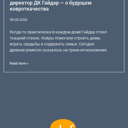
директор ДК Гайдар — о будущем
ковроткачества
08.08.2026
Когда-то практически в каждом доме Гайдар стоял
ткацкий станок. Ковры помогали строить дома,
играть свадьбы и содержать семьи. Сегодня
древнее ремесло оказалось на грани исчезновения.
Read more >