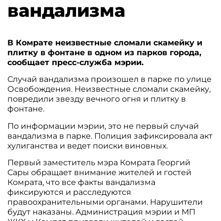
вандализма
В Комрате неизвестные сломали скамейку и
плитку в фонтане в одном из парков города,
сообщает пресс-служба мэрии.
Случай вандализма произошел в парке по улице
Освобождения. Неизвестные сломали скамейку,
повредили звезду вечного огня и плитку в
фонтане.
По информации мэрии, это не первый случай
вандализма в парке. Полиция зафиксировала акт
хулиганства и ведет поиски виновных.
Первый заместитель мэра Комрата Георгий
Сары обращает внимание жителей и гостей
Комрата, что все факты вандализма
фиксируются и расследуются
правоохранительными органами. Нарушители
будут наказаны. Администрация мэрии и МП