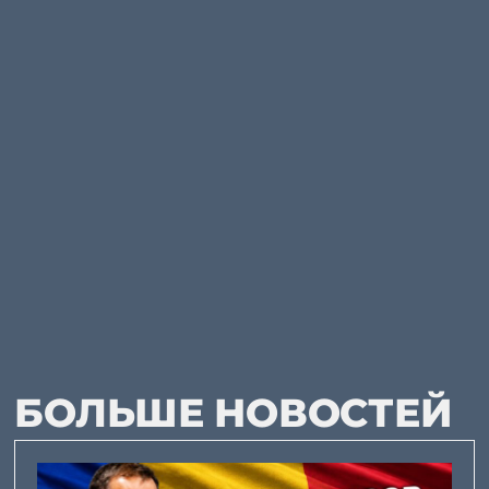
БОЛЬШЕ НОВОСТЕЙ