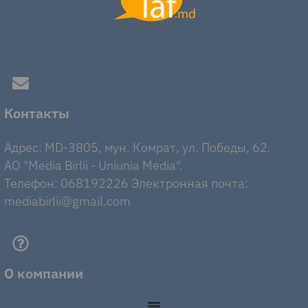
Контакты
Адрес: MD-3805, мун. Комрат, ул. Победы, 62.
AO "Media Birlii - Uniunia Media".
Телефон: 068192226 Электронная почта:
mediabirlii@gmail.com
О компании