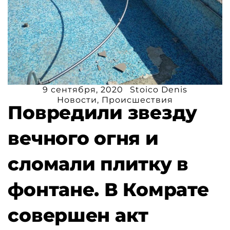
9 сентября, 2020
Stoico Denis
Новости
,
Происшествия
Повредили звезду
вечного огня и
сломали плитку в
фонтане. В Комрате
совершен акт