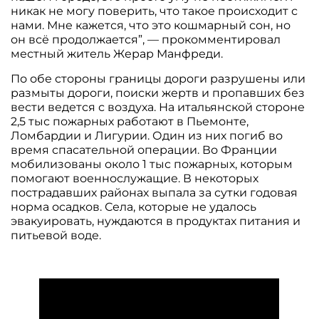
никак не могу поверить, что такое происходит с
нами. Мне кажется, что это кошмарный сон, но
он всё продолжается”, — прокомментировал
местный житель Жерар Манфреди.
По обе стороны границы дороги разрушены или
размыты дороги, поиски жертв и пропавших без
вести ведется с воздуха. На итальянской стороне
2,5 тыс пожарных работают в Пьемонте,
Ломбардии и Лигурии. Один из них погиб во
время спасательной операции. Во Франции
мобилизованы около 1 тыс пожарных, которым
помогают военнослужащие. В некоторых
пострадавших районах выпала за сутки годовая
норма осадков. Села, которые не удалось
эвакуировать, нуждаются в продуктах питания и
питьевой воде.