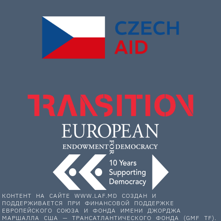
КОНТЕНТ НА САЙТЕ WWW.LAF.MD СОЗДАН И
ПОДДЕРЖИВАЕТСЯ ПРИ ФИНАНСОВОЙ ПОДДЕРЖКЕ
ЕВРОПЕЙСКОГО СОЮЗА И ФОНДА ИМЕНИ ДЖОРДЖА
МАРШАЛЛА США — ТРАНСАТЛАНТИЧЕСКОГО ФОНДА (GMF TF).