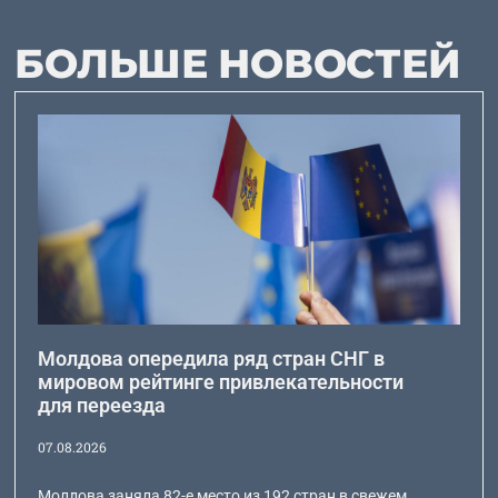
БОЛЬШЕ НОВОСТЕЙ
Молдова опередила ряд стран СНГ в
мировом рейтинге привлекательности
для переезда
07.08.2026
Молдова заняла 82-е место из 192 стран в свежем