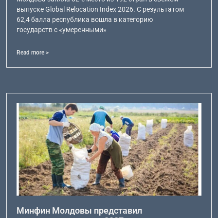
выпуске Global Relocation Index 2026. С результатом
62,4 балла республика вошла в категорию
государств с «умеренными»
Read more >
Минфин Молдовы представил