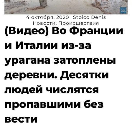
4 октября, 2020
Stoico Denis
Новости
,
Происшествия
(Видео) Во Франции
и Италии из-за
урагана затоплены
деревни. Десятки
людей числятся
пропавшими без
вести