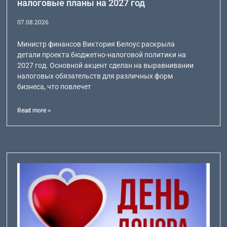
налоговые планы на 2027 год
07.08.2026
Министр финансов Виктория Белоус раскрыла
детали проекта бюджетно-налоговой политики на
2027 год. Основной акцент сделан на выравнивании
налоговых обязательств для различных форм
бизнеса, что повлечет
Read more >