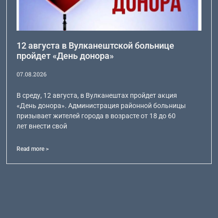
12 августа в Вулканештской больнице
пройдет «День донора»
07.08.2026
В среду, 12 августа, в Вулканештах пройдет акция
«День донора». Администрация районной больницы
призывает жителей города в возрасте от 18 до 60
лет внести свой
Read more >