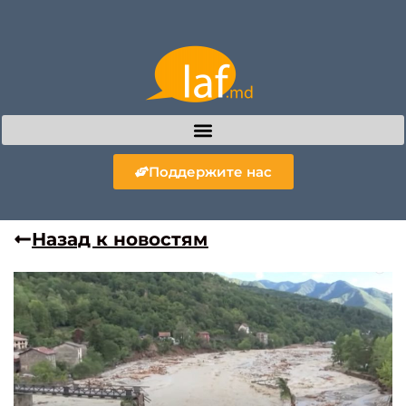
Поддержите нас
Назад к новостям