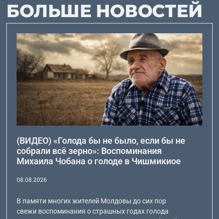
БОЛЬШЕ НОВОСТЕЙ
(ВИДЕО) «Голода бы не было, если бы не
собрали всё зерно»: Воспоминания
Михаила Чобана о голоде в Чишмикиое
08.08.2026
В памяти многих жителей Молдовы до сих пор
свежи воспоминания о страшных годах голода