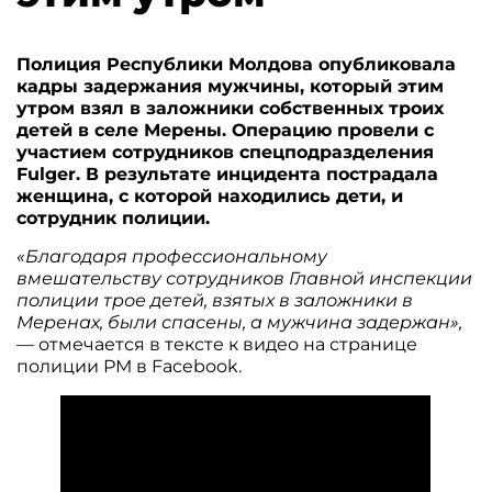
Полиция Республики Молдова опубликовала
кадры задержания мужчины, который этим
утром взял в заложники собственных троих
детей в селе Мерены. Операцию провели с
участием сотрудников спецподразделения
Fulger. В результате инцидента пострадала
женщина, с которой находились дети, и
сотрудник полиции.
«Благодаря профессиональному
вмешательству сотрудников Главной инспекции
полиции трое детей, взятых в заложники в
Меренах, были спасены, а мужчина задержан»,
— отмечается в тексте к видео на странице
полиции РМ в Facebook.