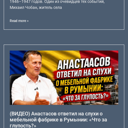
1946–1947 годов. Один из очевидцев тех событий,
Михаил Чобан, житель села
Read more >
(ВИДЕО) Анастасов ответил на слухи о
мебельной фабрике в Румынии: «Что за
глупость?»