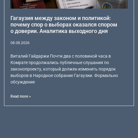
Гагаузия между законом и политикой:
почему спор о выборах оказался спором
о доверии. Аналитика выходного дня
08.08.2026
Виталий Гайдаржи Почти два с половиной часа в
Комрате продолжались публичные слушания по
законопроекту, который должен изменить порядок
выборов в Народное собрание Гагаузии. Формально
обсуждение
Read more >