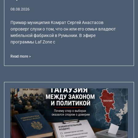
08.08.2026
Примар муниципия Комрат Сергей Анастасов
опроверг слухи о том, что он или его семья владеют
мебельной фабрикой в Румынии. В эфире
программы Laf Zone с
Read more >