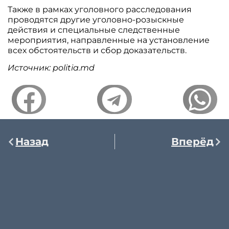
Также в рамках уголовного расследования
проводятся другие уголовно-розыскные
действия и специальные следственные
мероприятия, направленные на установление
всех обстоятельств и сбор доказательств.
Источник: politia.md
Назад
Вперёд