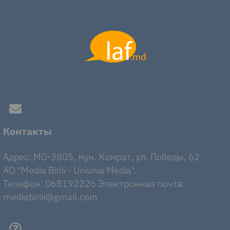
Контакты
Адрес: MD-3805, мун. Комрат, ул. Победы, 62.
AO "Media Birlii - Uniunia Media".
Телефон: 068192226 Электронная почта:
mediabirlii@gmail.com