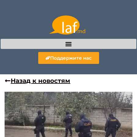
Поддержите нас
Назад к новостям