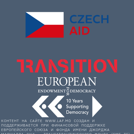
КОНТЕНТ НА САЙТЕ WWW.LAF.MD СОЗДАН И
ПОДДЕРЖИВАЕТСЯ ПРИ ФИНАНСОВОЙ ПОДДЕРЖКЕ
ЕВРОПЕЙСКОГО СОЮЗА И ФОНДА ИМЕНИ ДЖОРДЖА