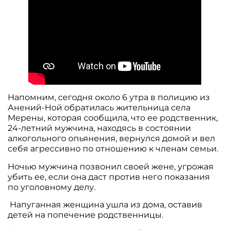
Напомним, сегодня около 6 утра в полицию из
Анений-Ной обратилась жительница села
Мерены, которая сообщила, что ее родственник,
24-летний мужчина, находясь в состоянии
алкогольного опьянения, вернулся домой и вел
себя агрессивно по отношению к членам семьи.
Ночью мужчина позвонил своей жене, угрожая
убить ее, если она даст против него показания
по уголовному делу.
Напуганная женщина ушла из дома, оставив
детей на попечение родственницы.