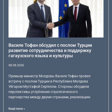
Василе Тофан обсудил с послом Турции
развитие сотрудничества и поддержку
гагаузского языка и культуры
08.08.2026
Премьер-министр Молдовы Василе Тофан провел
встречу с послом Турции в Республике Молдова
Уйгаром Мустафой Сертелом. Стороны обсудили
перспективы углубления стратегического
партнерства между двумя странами, реализацию
Read more >