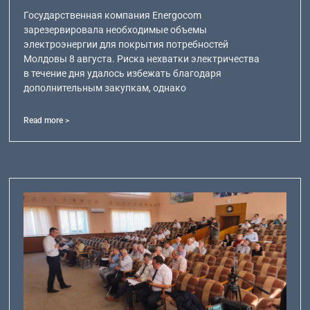
Государственная компания Energocom
зарезервировала необходимые объемы
электроэнергии для покрытия потребностей
Молдовы 8 августа. Риска нехватки электричества
в течение дня удалось избежать благодаря
дополнительным закупкам, однако
Read more >