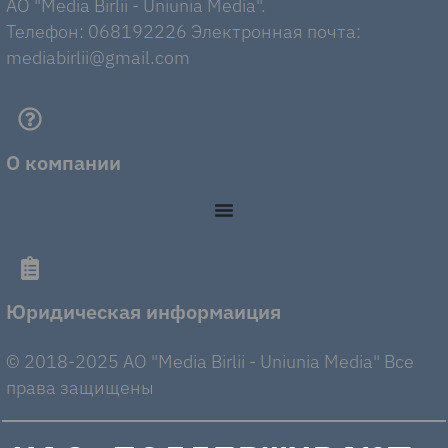
AO "Media Birlii - Uniunia Media".
Телефон: 068192226 Электронная почта:
mediabirlii@gmail.com
О компании
Юридическая информаиция
© 2018-2025 AO "Media Birlii - Uniunia Media" Все
права защищены