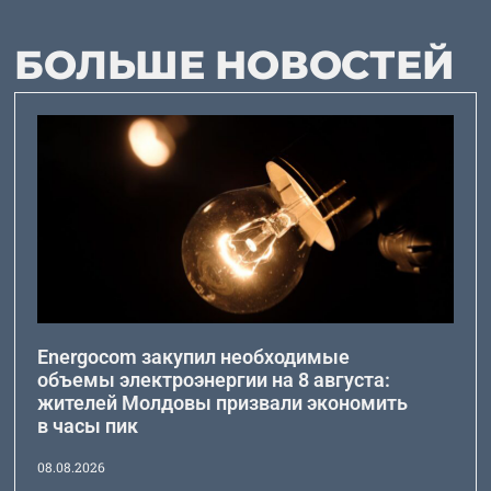
БОЛЬШЕ НОВОСТЕЙ
Energocom закупил необходимые
объемы электроэнергии на 8 августа:
жителей Молдовы призвали экономить
в часы пик
08.08.2026