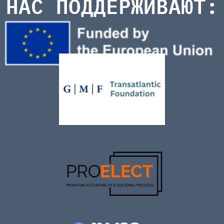
НАС ПОДДЕРЖИВАЮТ: