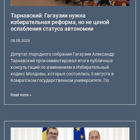
Тарнавский: Гагаузии нужна
избирательная реформа, но не ценой
ослабления статуса автономии
08.08.2026
Депутат Народного собрания Гагаузии Александр
Тарнавский прокомментировал итоги публичных
консультаций по изменениям в Избирательный
кодекс Молдовы, которые состоялись 5 августа в
Комратском государственном университете. По
Read more >