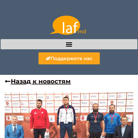
Поддержите нас
Назад к новостям