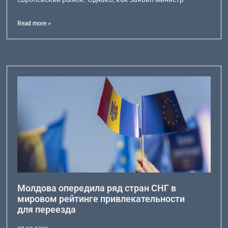
Read more >
Молдова опередила ряд стран СНГ в
мировом рейтинге привлекательности
для переезда