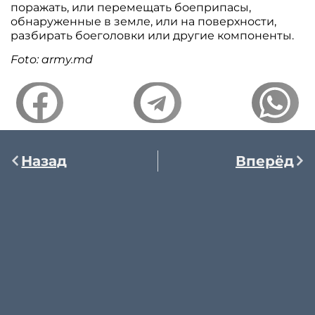
поражать, или перемещать боеприпасы,
обнаруженные в земле, или на поверхности,
разбирать боеголовки или другие компоненты.
Foto: army.md
Назад
Вперёд