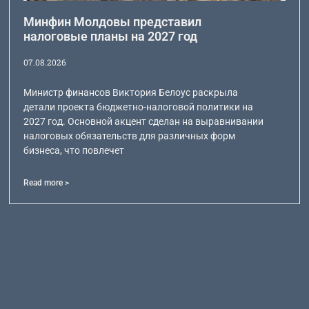
Минфин Молдовы представил
налоговые планы на 2027 год
07.08.2026
Министр финансов Виктория Белоус раскрыла
детали проекта бюджетно-налоговой политики на
2027 год. Основной акцент сделан на выравнивании
налоговых обязательств для различных форм
бизнеса, что повлечет
Read more >