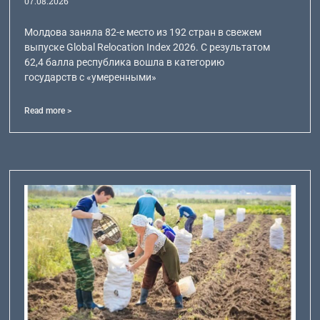
07.08.2026
Молдова заняла 82-е место из 192 стран в свежем
выпуске Global Relocation Index 2026. С результатом
62,4 балла республика вошла в категорию
государств с «умеренными»
Read more >