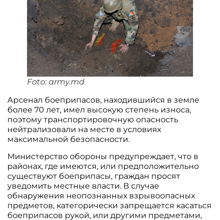
Foto: army.md
Арсенал боеприпасов, находившийся в земле
более 70 лет, имел высокую степень износа,
поэтому транспортировочную опасность
нейтрализовали на месте в условиях
максимальной безопасности.
Министерство обороны предупреждает, что в
районах, где имеются, или предположительно
существуют боеприпасы, граждан просят
уведомить местные власти. В случае
обнаружения неопознанных взрывоопасных
предметов, категорически запрещается касаться
боеприпасов рукой, или другими предметами,