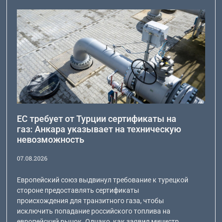
ЕС требует от Турции сертификаты на
газ: Анкара указывает на техническую
невозможность
07.08.2026
Европейский союз выдвинул требование к турецкой
стороне предоставлять сертификаты
происхождения для транзитного газа, чтобы
исключить попадание российского топлива на
европейский рынок. Однако, как заявил министр