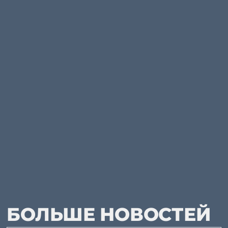
БОЛЬШЕ НОВОСТЕЙ