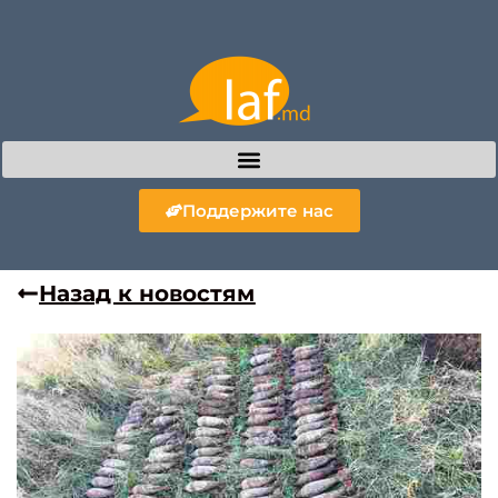
Поддержите нас
Назад к новостям