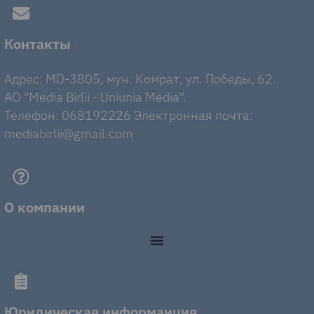
Контакты
Адрес: MD-3805, мун. Комрат, ул. Победы, 62.
AO "Media Birlii - Uniunia Media".
Телефон: 068192226 Электронная почта:
mediabirlii@gmail.com
О компании
Юридическая информаиция