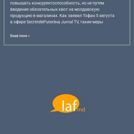
повышать конкурентоспособность, но не путем
введения обязательных квот на молдавскую
продукцию в магазинах. Как заявил Тофан 5 августа
в эфире SecretelePuteriiна Jurnal TV, такие меры
Read more >