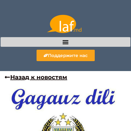
Поддержите нас
Назад к новостям