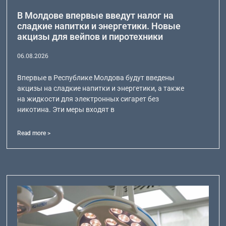
В Молдове впервые введут налог на
сладкие напитки и энергетики. Новые
акцизы для вейпов и пиротехники
06.08.2026
Впервые в Республике Молдова будут введены
акцизы на сладкие напитки и энергетики, а также
на жидкости для электронных сигарет без
никотина. Эти меры входят в
Read more >