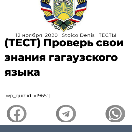
12 ноября, 2020
Stoico Denis
ТЕСТЫ
(ТЕСТ) Проверь свои
знания гагаузского
языка
[wp_quiz id=»1965″]