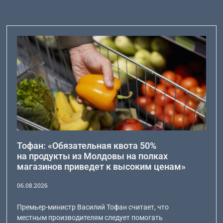
Тофан: «Обязательная квота 50%
на продукты из Молдовы на полках
магазинов приведет к высоким ценам»
06.08.2026
Премьер-министр Василий Тофан считает, что
местным производителям следует помогать