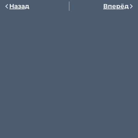
Назад
Вперёд