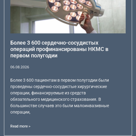
Более 3 600 сердечно-сосудистых
операций профинансированы НКМС в
первом полугодии
06.08.2026
Более 3 600 пациентам в первом полугодии были
проведены сердечно-сосудистые хирургические
операции, финансируемые из средств
обязательного медицинского страхования. В
большинстве случаев это были малоинвазивные
операции,
Read more >