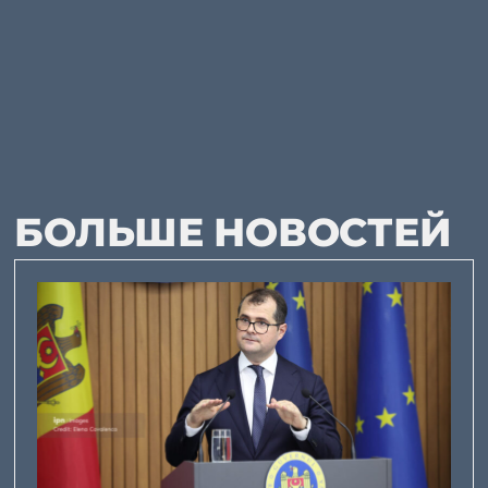
БОЛЬШЕ НОВОСТЕЙ