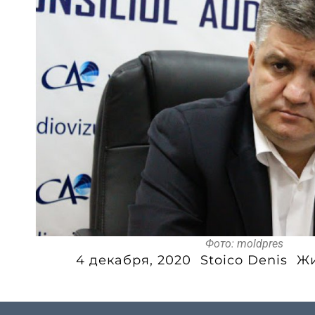
Фото: moldpres
4 декабря, 2020
Stoico Denis
Ж