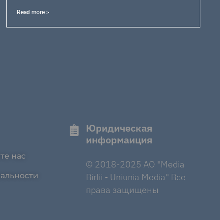
Read more >
Юридическая
информаиция
те нас
© 2018-2025 AO "Media
альности
Birlii - Uniunia Media" Все
права защищены