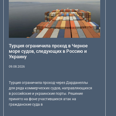
Турция ограничила проход в Черное
море судов, следующих в Россию и
Украину
09.08.2026
Турция ограничила проход через Дарданеллы
для ряда коммерческих судов, направляющихся
в российские и украинские порты. Решение
принято на фоне участившихся атак на
гражданские суда в