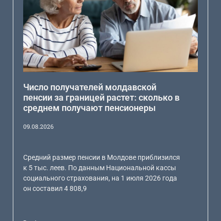
Число получателей молдавской
пенсии за границей растет: сколько в
среднем получают пенсионеры
09.08.2026
Средний размер пенсии в Молдове приблизился
к 5 тыс. леев. По данным Национальной кассы
социального страхования, на 1 июля 2026 года
он составил 4 808,9