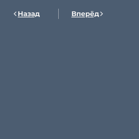
Назад
Вперёд