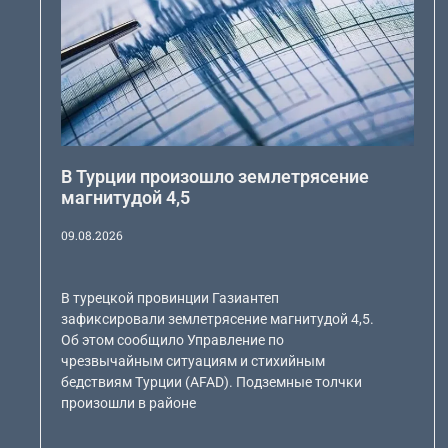
В Турции произошло землетрясение
магнитудой 4,5
09.08.2026
В турецкой провинции Газиантеп
зафиксировали землетрясение магнитудой 4,5.
Об этом сообщило Управление по
чрезвычайным ситуациям и стихийным
бедствиям Турции (AFAD). Подземные толчки
произошли в районе