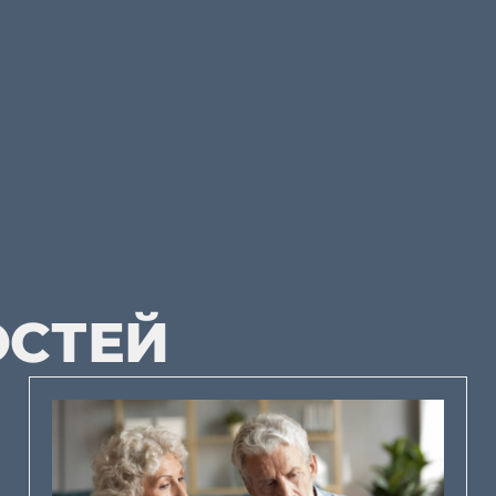
ОСТЕЙ