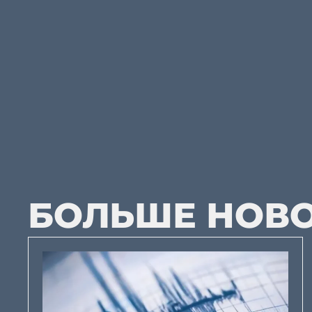
БОЛЬШЕ НОВ