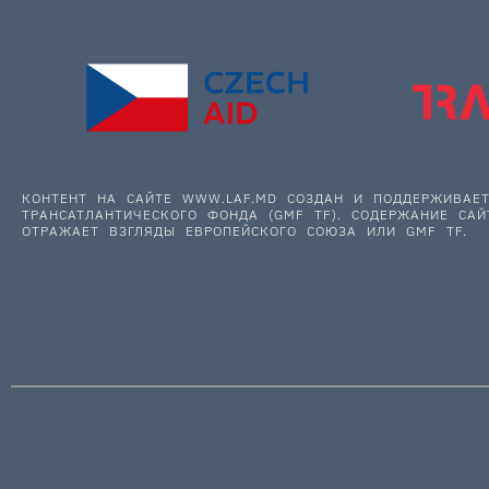
КОНТЕНТ НА САЙТЕ WWW.LAF.MD СОЗДАН И ПОДДЕРЖИВА
ТРАНСАТЛАНТИЧЕСКОГО ФОНДА (GMF TF). СОДЕРЖАНИЕ САЙ
ОТРАЖАЕТ ВЗГЛЯДЫ ЕВРОПЕЙСКОГО СОЮЗА ИЛИ GMF TF.