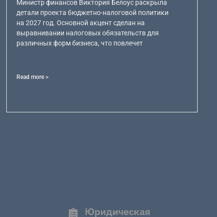
Министр финансов Виктория Белоус раскрыла
детали проекта бюджетно-налоговой политики
на 2027 год. Основной акцент сделан на
выравнивании налоговых обязательств для
различных форм бизнеса, что повлечет
Read more >
Юридическая