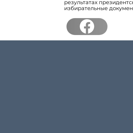
результатах президентс
избирательные докумен