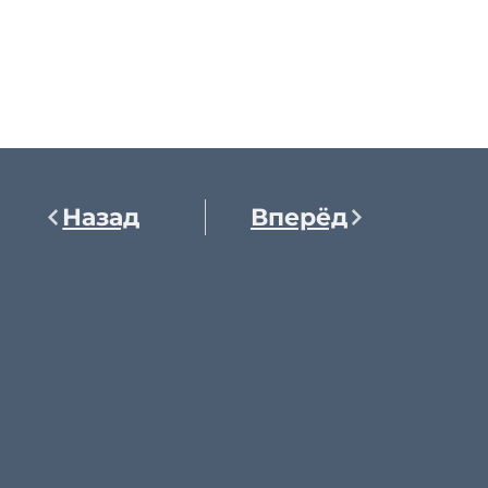
Назад
Вперёд