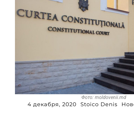
Фото: moldovenii.md
4 декабря, 2020
Stoico Denis
Нов