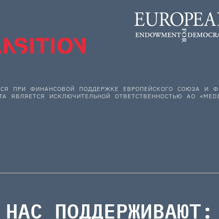
ЕТСЯ ПРИ ФИНАНСОВОЙ ПОДДЕРЖКЕ ЕВРОПЕЙСКОГО СОЮЗА И
ТА ЯВЛЯЕТСЯ ИСКЛЮЧИТЕЛЬНОЙ ОТВЕТСТВЕННОСТЬЮ АО «MEDI
НАС ПОДДЕРЖИВАЮТ: