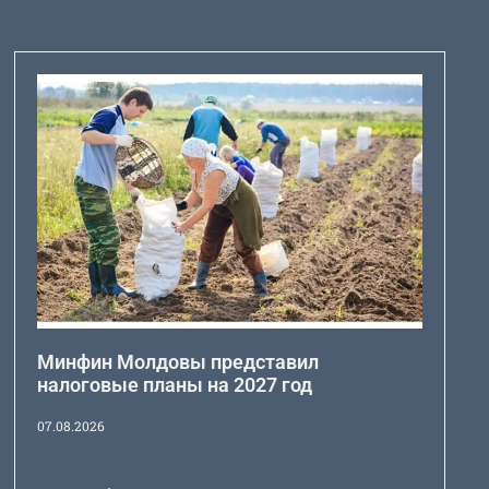
Минфин Молдовы представил
налоговые планы на 2027 год
07.08.2026