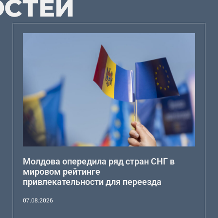
ОСТЕЙ
Молдова опередила ряд стран СНГ в
мировом рейтинге
привлекательности для переезда
07.08.2026