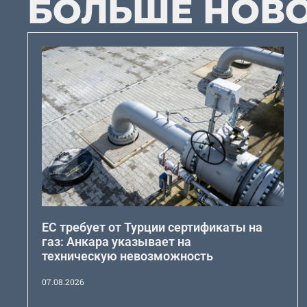
БОЛЬШЕ НОВ
ЕС требует от Турции сертификаты на
газ: Анкара указывает на
техническую невозможность
07.08.2026