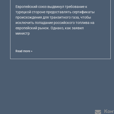
Европейский союз выдвинул требование к
турецкой стороне предоставлять сертификаты
происхождения для транзитного газа, чтобы
исключить попадание российского топлива на
европейский рынок. Однако, как заявил
министр
Read more >
Кон