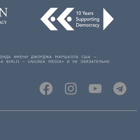
 ФОНДА ИМЕНИ ДЖОРДЖА МАРШАЛЛА США —
A BIRLII – UNIUNIA MEDIA» И НЕ ОБЯЗАТЕЛЬНО