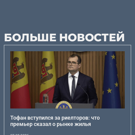
БОЛЬШЕ НОВОСТЕЙ
Тофан вступился за риелторов: что
премьер сказал о рынке жилья