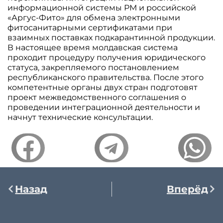
информационной системы РМ и российской
«Аргус-Фито» для обмена электронными
фитосанитарными сертификатами при
взаимных поставках подкарантинной продукции.
В настоящее время молдавская система
проходит процедуру получения юридического
статуса, закрепляемого постановлением
республиканского правительства. После этого
компетентные органы двух стран подготовят
проект межведомственного соглашения о
проведении интеграционной деятельности и
начнут технические консультации.
Назад
Вперёд