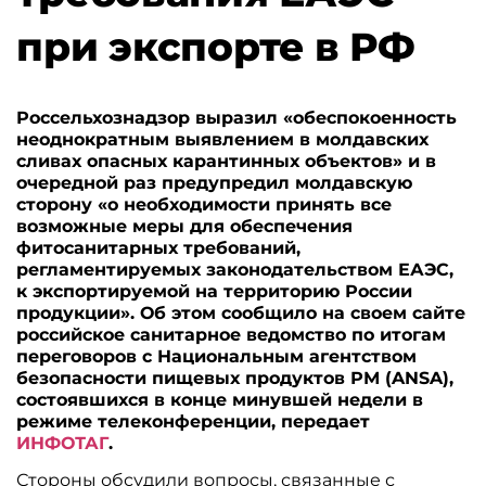
при экспорте в РФ
Россельхознадзор выразил «обеспокоенность
неоднократным выявлением в молдавских
сливах опасных карантинных объектов» и в
очередной раз предупредил молдавскую
сторону «о необходимости принять все
возможные меры для обеспечения
фитосанитарных требований,
регламентируемых законодательством ЕАЭС,
к экспортируемой на территорию России
продукции». Об этом сообщило на своем сайте
российское санитарное ведомство по итогам
переговоров с Национальным агентством
безопасности пищевых продуктов РМ (ANSA),
состоявшихся в конце минувшей недели в
режиме телеконференции, передает
ИНФОТАГ
.
Стороны обсудили вопросы, связанные с