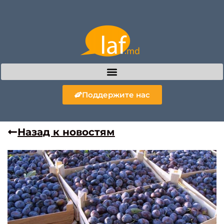
Поддержите нас
Назад к новостям