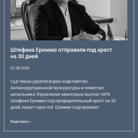
Штефана Еремию отправили под арест
на 30 дней
07.08.2026
Суд Чекан удовлетворил ходатайство
Антикоррупционной прокуратуры и поместил
начальника Управления авансовых выплат AIPA
Штефана Еремию под предварительный арест на 30
дней, пишет rupor.md. Еремию подозревают
Read more >