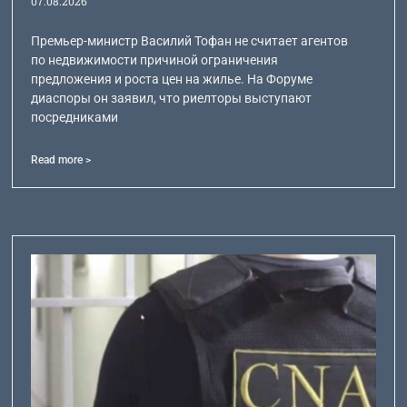
07.08.2026
Премьер-министр Василий Тофан не считает агентов
по недвижимости причиной ограничения
предложения и роста цен на жилье. На Форуме
диаспоры он заявил, что риелторы выступают
посредниками
Read more >