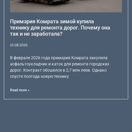
Примэрия Комрата зимой купила
технику для ремонта дорог. Почему она
так и не заработала?
10.08.2026
В феврале 2026 года примэрия Комрата закупила
асфальтоукладчик и каток для ремонта городских
дорог. Контракт обошелся в 2,7 млн леев. Однако
спустя полгода новую технику
Read more >