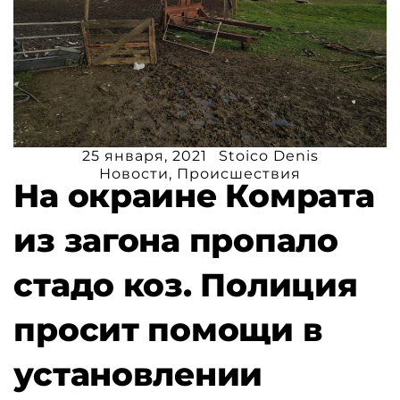
25 января, 2021
Stoico Denis
Новости
,
Происшествия
На окраине Комрата
из загона пропало
стадо коз. Полиция
просит помощи в
установлении