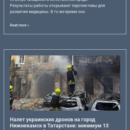
Результаты работы открывают перспективы для
развития медицины. В то же время оно
Read more >
Налет украинских дронов на город
Нижнекамск в Татарстане: минимум 13