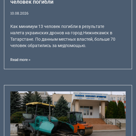
человек погибли
10.08.2026
Как минимум 13 человек погибли в результате
налета украинских дронов на город Нижнекамск в
Татарстане. По данным местных властей, больше 70
человек обратились за медпомощью.
Read more >