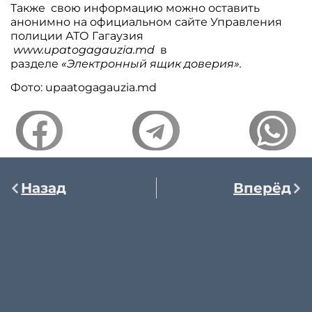
Также свою информацию можно оставить
анонимно на официальном сайте Управления
полиции АТО Гагаузия
www.upatogagauzia.md
в
разделе
«Электронный ящик доверия».
Фото: upaatogagauzia.md
Назад
Вперёд