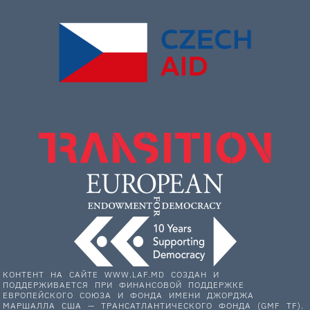
КОНТЕНТ НА САЙТЕ WWW.LAF.MD СОЗДАН И
ПОДДЕРЖИВАЕТСЯ ПРИ ФИНАНСОВОЙ ПОДДЕРЖКЕ
ЕВРОПЕЙСКОГО СОЮЗА И ФОНДА ИМЕНИ ДЖОРДЖА
МАРШАЛЛА США — ТРАНСАТЛАНТИЧЕСКОГО ФОНДА (GMF TF).