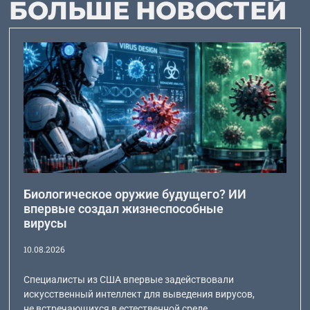
БОЛЬШЕ НОВОСТЕЙ
Биологическое оружие будущего? ИИ
впервые создал жизнеспособные
вирусы
10.08.2026
Специалисты из США впервые задействовали
искусственный интеллект для выведения вирусов,
не встречающихся в естественной среде.