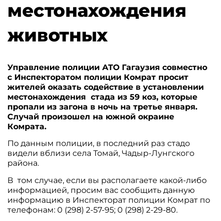
местонахождения
животных
Управление полиции АТО Гагаузия совместно
с Инспекторатом полиции Комрат просит
жителей оказать содействие в установлении
местонахождения стада из 59 коз, которые
пропали из загона в ночь на третье января.
Случай произошел на южной окраине
Комрата.
По данным полиции, в последний раз стадо
видели вблизи села Томай, Чадыр-Лунгского
района.
В том случае, если вы располагаете какой-либо
информацией, просим вас сообщить данную
информацию в Инспекторат полиции Комрат по
телефонам: 0 (298) 2-57-95; 0 (298) 2-29-80.