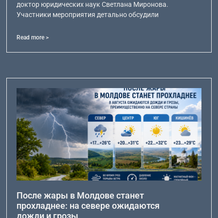
доктор юридических наук Светлана Миронова.
Участники мероприятия детально обсудили
Read more >
После жары в Молдове станет
прохладнее: на севере ожидаются
дожди и грозы