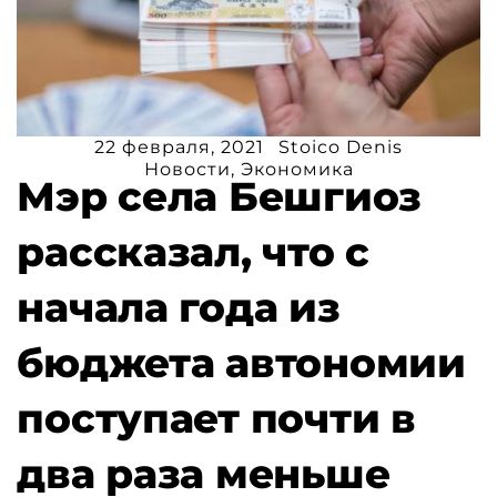
22 февраля, 2021
Stoico Denis
Новости
,
Экономика
Мэр села Бешгиоз
рассказал, что с
начала года из
бюджета автономии
поступает почти в
два раза меньше