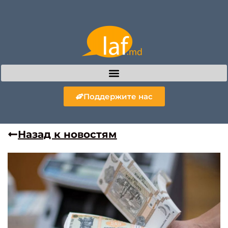
Поддержите нас
Назад к новостям