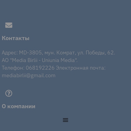
Контакты
Адрес: MD-3805, мун. Комрат, ул. Победы, 62.
AO "Media Birlii - Uniunia Media".
Телефон: 068192226 Электронная почта:
mediabirlii@gmail.com
О компании