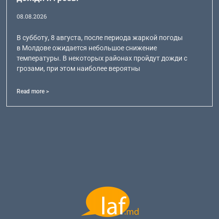
08.08.2026
В субботу, 8 августа, после периода жаркой погоды
в Молдове ожидается небольшое снижение
температуры. В некоторых районах пройдут дожди с
грозами, при этом наиболее вероятны
Read more >