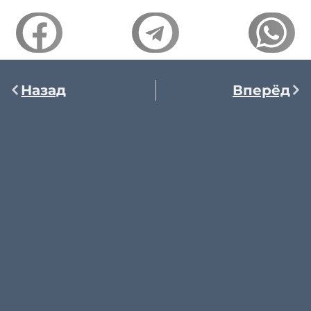
Назад
Вперёд