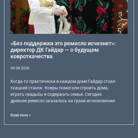
«Без поддержки это ремесло исчезнет»:
директор ДК Гайдар — о будущем
ковроткачества
08.08.2026
Когда-то практически в каждом доме Гайдар стоял
ткацкий станок. Ковры помогали строить дома,
играть свадьбы и содержать семьи. Сегодня
древнее ремесло оказалось на грани исчезновения.
Read more >