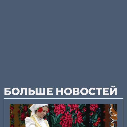
БОЛЬШЕ НОВОСТЕЙ