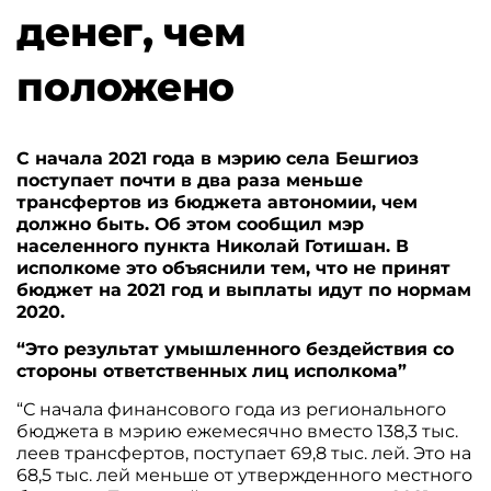
денег, чем
положено
С начала 2021 года в мэрию села Бешгиоз
поступает почти в два раза меньше
трансфертов из бюджета автономии, чем
должно быть. Об этом сообщил мэр
населенного пункта Николай Готишан. В
исполкоме это объяснили тем, что не принят
бюджет на 2021 год и выплаты идут по нормам
2020.
“Это результат умышленного бездействия со
стороны ответственных лиц исполкома”
“С начала финансового года из регионального
бюджета в мэрию ежемесячно вместо 138,3 тыс.
леев трансфертов, поступает 69,8 тыс. лей. Это на
68,5 тыс. лей меньше от утвержденного местного