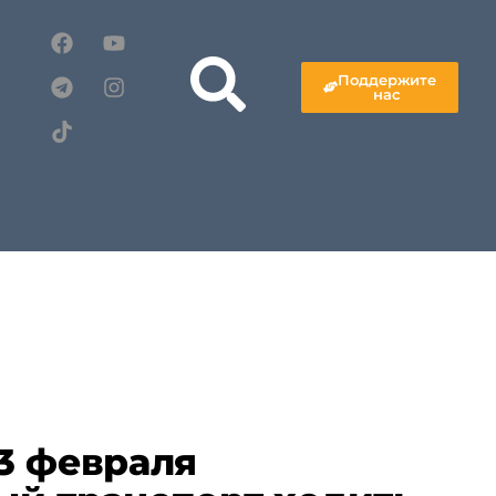
Поддержите
нас
3 февраля