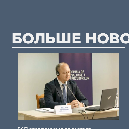
БОЛЬШЕ НОВ