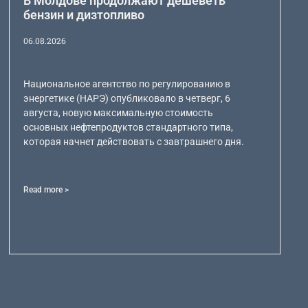
В Молдове продолжают дешеветь
бензин и дизтопливо
06.08.2026
Национальное агентство по регулированию в
энергетике (НАРЭ) опубликовало в четверг, 6
августа, новую максимальную стоимость
основных нефтепродуктов стандартного типа,
которая начнет действовать с завтрашнего дня.
Read more >