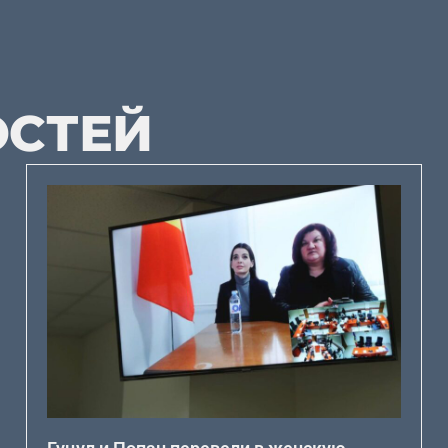
ОСТЕЙ