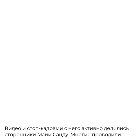
Видео и стоп-кадрами с него активно делились
сторонники Майи Санду. Многие проводили