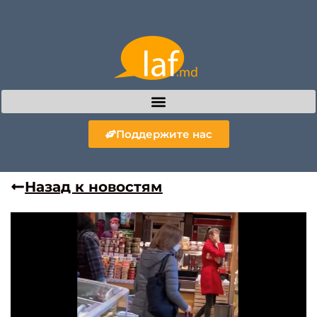
Поддержите нас
Назад к новостям