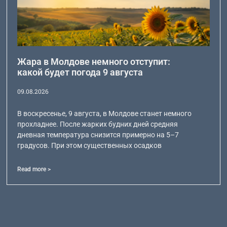
Жара в Молдове немного отступит:
какой будет погода 9 августа
09.08.2026
В воскресенье, 9 августа, в Молдове станет немного
прохладнее. После жарких будних дней средняя
дневная температура снизится примерно на 5–7
градусов. При этом существенных осадков
Read more >