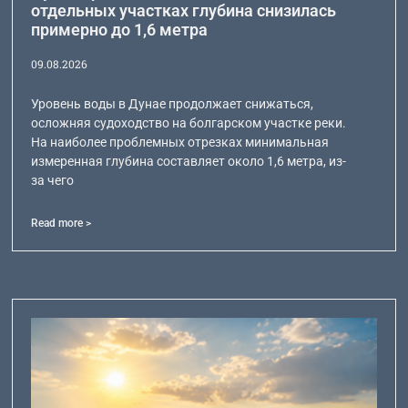
отдельных участках глубина снизилась
примерно до 1,6 метра
09.08.2026
Уровень воды в Дунае продолжает снижаться,
осложняя судоходство на болгарском участке реки.
На наиболее проблемных отрезках минимальная
измеренная глубина составляет около 1,6 метра, из-
за чего
Read more >