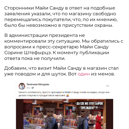
Сторонники Майи Санду в ответ на подобные
заявления указали, что по магазину свободно
перемещались покупатели, что, по их мнению,
было бы невозможно в присутствии охраны.
В администрации президента не
комментировали эту ситуацию. Мы обратились с
вопросами к пресс-секретарю Майи Санду
Сорине Штефырцэ. К моменту публикации
ответа пока не получили.
Добавим, что визит Майи Санду в магазин стал
уже поводом и для шуток. Вот
один
из мемов.