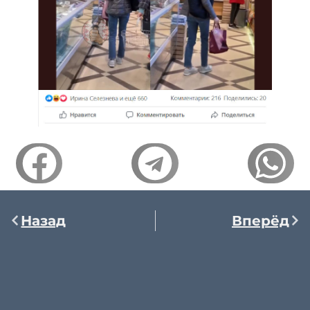
Назад
Вперёд