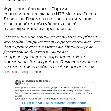
президента.
Журналист близкого к Партии
социалистов телеканала НТВ Moldova Елена
Левицкая-Пахомова назвала эту ситуацию
«подставой», чтобы убедить людей
в демократичности президента.
«Накануне нас зачем-то попытались убедить,
что Майя Санду настолько демократична, что
без охраны ходит в магазин. Промахнулись.
Достаточно быстро вычислили
сопровождающих ее охранников. И это
нормально. Это их работа. Демократичность
не имеет ничего общего с безопасностью»,
—
заявила
журналист.