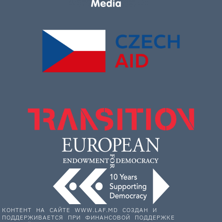
КОНТЕНТ НА САЙТЕ WWW.LAF.MD СОЗДАН И
ПОДДЕРЖИВАЕТСЯ ПРИ ФИНАНСОВОЙ ПОДДЕРЖКЕ