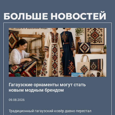
БОЛЬШЕ НОВОСТЕЙ
Гагаузские орнаменты могут стать
новым модным брендом
09.08.2026
Традиционный гагаузский ковёр давно перестал