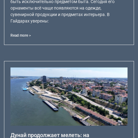
быть исключительно предметом быта. Сегодня его
орнаменты всё чаще появляются на одежде,
сувенирной продукции и предметах интерьера. В
Гайдарах уверены:
Read more >
Дунай продолжает мелеть: на