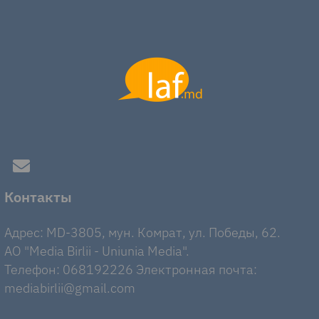
Контакты
Адрес: MD-3805, мун. Комрат, ул. Победы, 62.
AO "Media Birlii - Uniunia Media".
Телефон: 068192226 Электронная почта:
mediabirlii@gmail.com