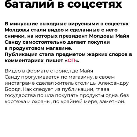
баталий в соцсетях
В минувшие выходные вирусными в соцсетях
Молдовы стали видео и сделанные с него
снимки, на которых президент Молдовы Майя
Санду самостоятельно делает покупки
в продуктовом магазине.
Публикация стала предметом жарких споров в
комментариях
,
пишет «
СП
«.
Видео в формате сторис, где Майя
Санду прогуливается по магазину, в своем
инстаграме сделал житель столицы Александру
Бордя. Как следует из публикации, глава
государства пошла покупать продукты одна, без
кортежа и охраны, по крайней мере, заметной.