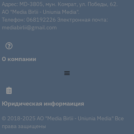
Адрес: MD-3805, мун. Комрат, ул. Победы, 62.
AO "Media Birlii - Uniunia Media".
Телефон: 068192226 Электронная почта:
mediabirlii@gmail.com
О компании
Юридическая информаиция
© 2018-2025 AO "Media Birlii - Uniunia Media" Все
права защищены