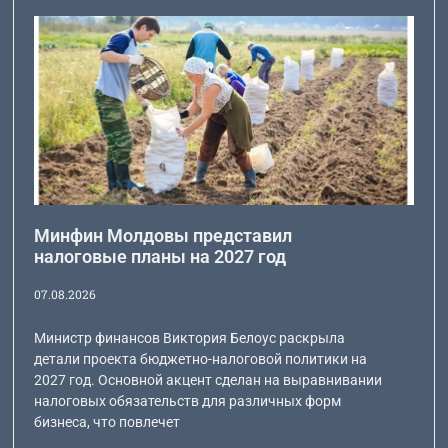
Минфин Молдовы представил
налоговые планы на 2027 год
07.08.2026
Министр финансов Виктория Белоус раскрыла
детали проекта бюджетно-налоговой политики на
2027 год. Основной акцент сделан на выравнивании
налоговых обязательств для различных форм
бизнеса, что повлечет