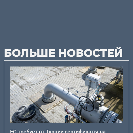
БОЛЬШЕ НОВОСТЕЙ
ЕС требует от Турции сертификаты на