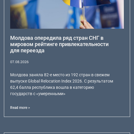
Молдова опередила ряд стран СНГ в
мировом рейтинге привлекательности
для переезда
07.08.2026
Молдова заняла 82-е место из 192 стран в свежем
выпуске Global Relocation Index 2026. С результатом
62,4 балла республика вошла в категорию
государств с «умеренными»
Read more >