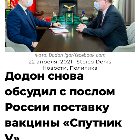
Фото: Dodon Igor/facebook.com
22 апреля, 2021
Stoico Denis
Новости
,
Политика
Додон снова
обсудил с послом
России поставку
вакцины «Спутник
V»