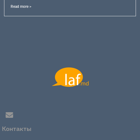
Read more >
Контакты