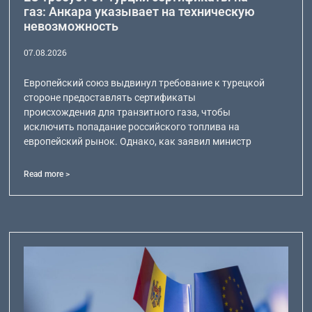
газ: Анкара указывает на техническую
невозможность
07.08.2026
Европейский союз выдвинул требование к турецкой
стороне предоставлять сертификаты
происхождения для транзитного газа, чтобы
исключить попадание российского топлива на
европейский рынок. Однако, как заявил министр
Read more >