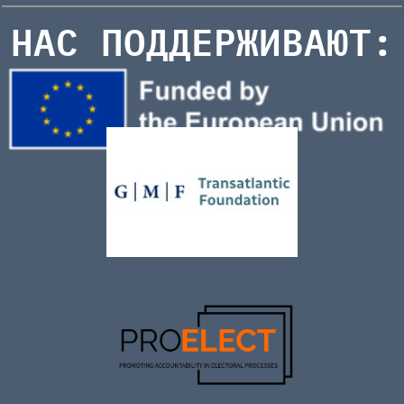
НАС ПОДДЕРЖИВАЮТ: