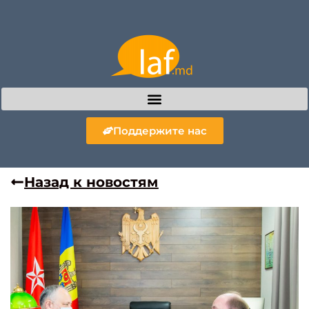
Поддержите нас
Назад к новостям