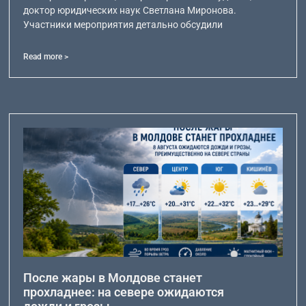
доктор юридических наук Светлана Миронова.
Участники мероприятия детально обсудили
Read more >
После жары в Молдове станет
прохладнее: на севере ожидаются