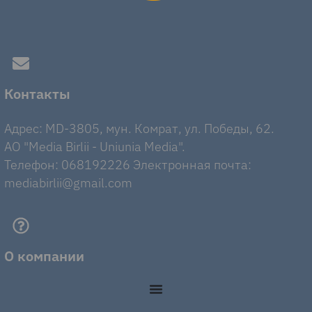
Контакты
Адрес: MD-3805, мун. Комрат, ул. Победы, 62.
AO "Media Birlii - Uniunia Media".
Телефон: 068192226 Электронная почта:
mediabirlii@gmail.com
О компании