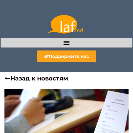
Поддержите нас
Назад к новостям