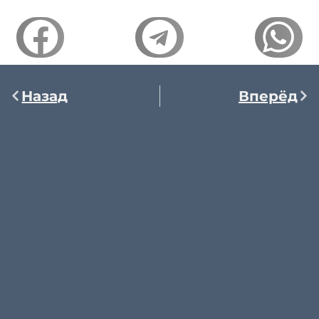
Назад
Вперёд