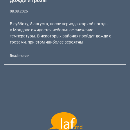
дожди и грозы
08.08.2026
В субботу, 8 августа, после периода жаркой погоды
в Молдове ожидается небольшое снижение
температуры. В некоторых районах пройдут дожди с
грозами, при этом наиболее вероятны
Read more >