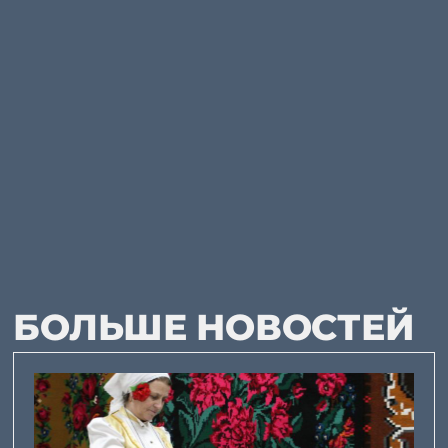
БОЛЬШЕ НОВОСТЕЙ