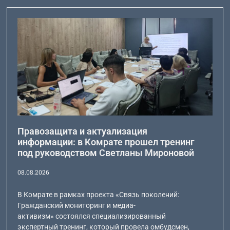
Правозащита и актуализация
информации: в Комрате прошел тренинг
под руководством Светланы Мироновой
08.08.2026
В Комрате в рамках проекта «Связь поколений:
Гражданский мониторинг и медиа-
активизм» состоялся специализированный
экспертный тренинг, который провела омбудсмен,