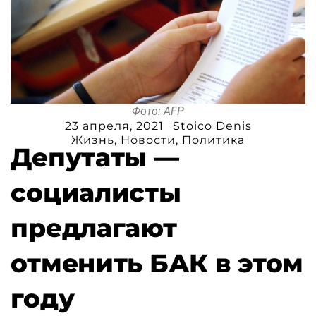
Фото: AFP
23 апреля, 2021
Stoico Denis
Жизнь
,
Новости
,
Политика
Депутаты —
социалисты
предлагают
отменить БАК в этом
году