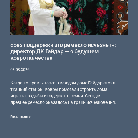
«Без поддержки это ремесло исчезнет»:
директор ДК Гайдар — о будущем
ковроткачества
08.08.2026
Когда-то практически в каждом доме Гайдар стоял
ткацкий станок. Ковры помогали строить дома,
играть свадьбы и содержать семьи. Сегодня
древнее ремесло оказалось на грани исчезновения.
Read more >