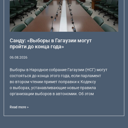
Санду: «Выборы в Гагаузии могут
пройти до конца года»
06.08.2026
Выборы в Народное собрание Гагаузии (НСГ) могут
состояться до конца этого года, если парламент
во втором чтении примет поправки к Кодексу
о выборах, устанавливающие новые правила
организации выборов в автономии. Об этом
Read more >