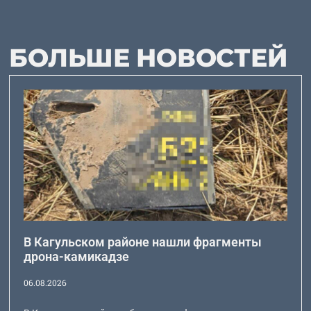
БОЛЬШЕ НОВОСТЕЙ
В Кагульском районе нашли фрагменты
дрона-камикадзе
06.08.2026