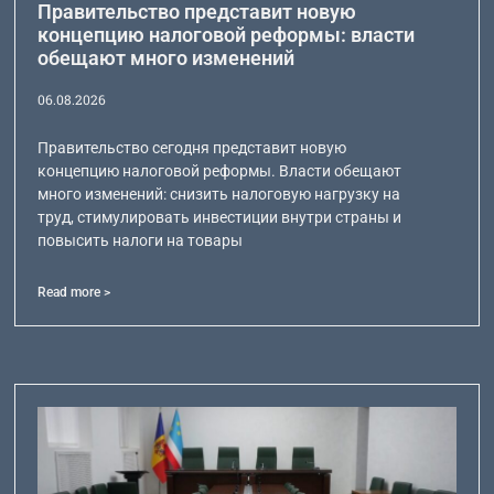
Правительство представит новую
концепцию налоговой реформы: власти
обещают много изменений
06.08.2026
Правительство сегодня представит новую
концепцию налоговой реформы. Власти обещают
много изменений: снизить налоговую нагрузку на
труд, стимулировать инвестиции внутри страны и
повысить налоги на товары
Read more >