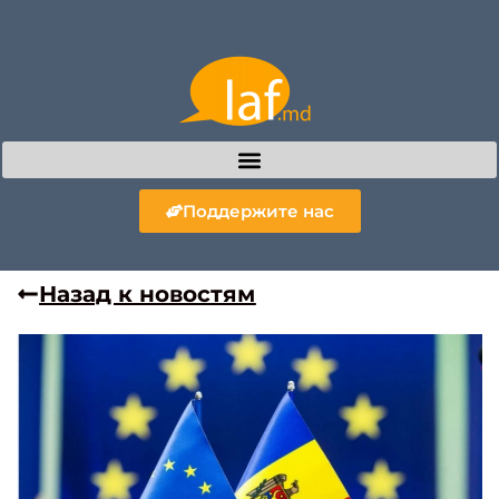
Поддержите нас
Назад к новостям