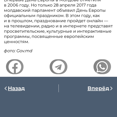
в 2006 году. Но только 28 апреля 2017 года
молдавский парламент объявил День Европы
официальным праздником. В этом году, как
и в прошлом, празднование пройдет онлайн —
на телевидении, радио и в интернете представят
просветительские, культурные и интерактивные
программы, посвященные европейским
ценностям.
фото: Gov.md
Назад
Вперёд