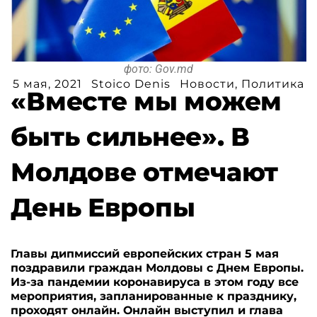
фото: Gov.md
5 мая, 2021
Stoico Denis
Новости
,
Политика
«Вместе мы можем
быть сильнее». В
Молдове отмечают
День Европы
Главы дипмиссий европейских стран 5 мая
поздравили граждан Молдовы с Днем Европы.
Из-за пандемии коронавируса в этом году все
мероприятия, запланированные к празднику,
проходят онлайн. Онлайн выступил и глава