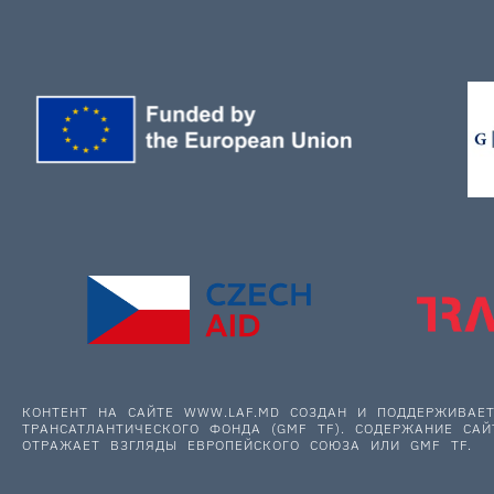
КОНТЕНТ НА САЙТЕ WWW.LAF.MD СОЗДАН И ПОДДЕРЖИВА
ТРАНСАТЛАНТИЧЕСКОГО ФОНДА (GMF TF). СОДЕРЖАНИЕ САЙ
ОТРАЖАЕТ ВЗГЛЯДЫ ЕВРОПЕЙСКОГО СОЮЗА ИЛИ GMF TF.