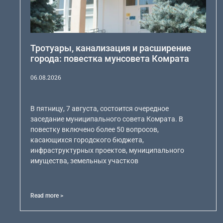
Тротуары, канализация и расширение
города: повестка мунсовета Комрата
06.08.2026
В пятницу, 7 августа, состоится очередное
заседание муниципального совета Комрата. В
повестку включено более 50 вопросов,
касающихся городского бюджета,
инфраструктурных проектов, муниципального
имущества, земельных участков
Read more >