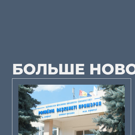
БОЛЬШЕ НОВ