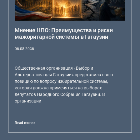
Мнение НПО: Преимущества и риски
мажоритарной системы в Гагаузии
06.08.2026
Общественная организация «Выбор и
Альтернатива для Гагаузии» представила свою
позицию по вопросу избирательной системы,
которая должна применяться на выборах
депутатов Народного Собрания Гагаузии. В
организации
Read more >