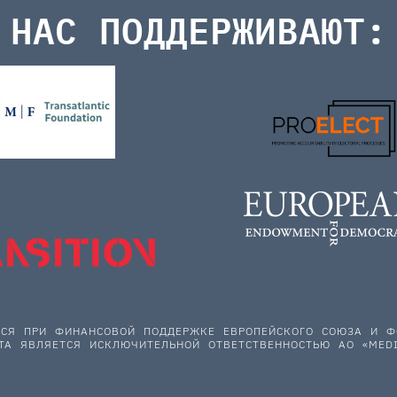
НАС ПОДДЕРЖИВАЮТ:
ЕТСЯ ПРИ ФИНАНСОВОЙ ПОДДЕРЖКЕ ЕВРОПЕЙСКОГО СОЮЗА И
ТА ЯВЛЯЕТСЯ ИСКЛЮЧИТЕЛЬНОЙ ОТВЕТСТВЕННОСТЬЮ АО «MEDI