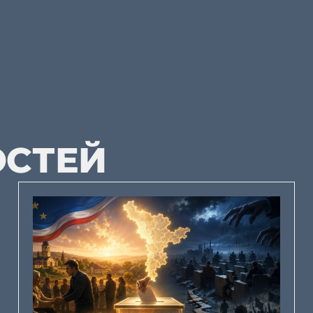
ОСТЕЙ